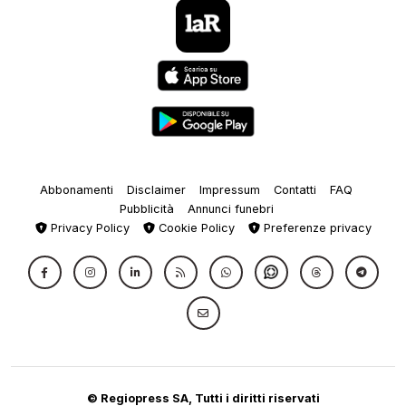
Abbonamenti
Disclaimer
Impressum
Contatti
FAQ
Pubblicità
Annunci funebri
Privacy Policy
Cookie Policy
Preferenze privacy
© Regiopress SA, Tutti i diritti riservati