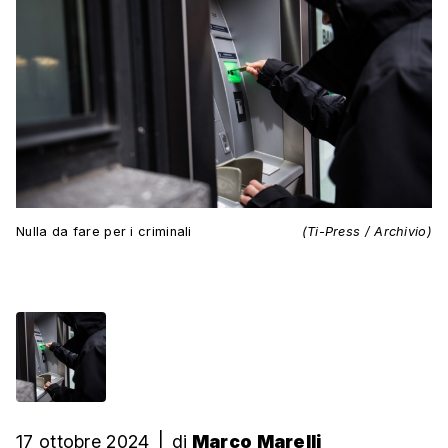
Nulla da fare per i criminali
(Ti-Press / Archivio)
17 ottobre 2024
|
di
Marco Marelli