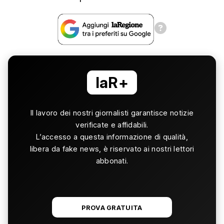
laR+
Il lavoro dei nostri giornalisti garantisce notizie
verificate e affidabili.
L’accesso a questa informazione di qualità,
libera da fake news, è riservato ai nostri lettori
abbonati.
PROVA GRATUITA