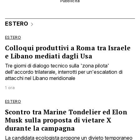
ESTERO
ESTERO
Colloqui produttivi a Roma tra Israele
e Libano mediati dagli Usa
Tre giorni di dialogo tecnico sulla 'zona pilota'
dell'accordo trilaterale, interrotti per un'escalation di
attacchi nel Libano meridionale
1 ora
ESTERO
Scontro tra Marine Tondelier ed Elon
Musk sulla proposta di vietare X
durante la campagna
La candidata ecologista propone un divieto temporaneo