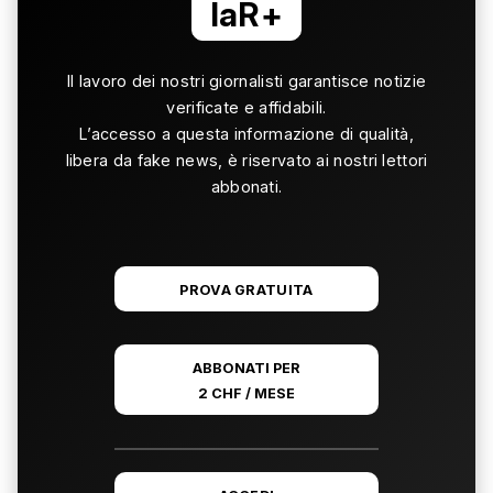
laR+
Il lavoro dei nostri giornalisti garantisce notizie
verificate e affidabili.
L’accesso a questa informazione di qualità,
libera da fake news, è riservato ai nostri lettori
abbonati.
PROVA GRATUITA
ABBONATI PER
2 CHF / MESE