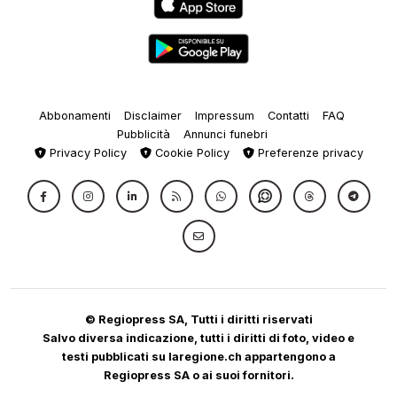
Abbonamenti
Disclaimer
Impressum
Contatti
FAQ
Pubblicità
Annunci funebri
Privacy Policy
Cookie Policy
Preferenze privacy
© Regiopress SA, Tutti i diritti riservati
Salvo diversa indicazione, tutti i diritti di foto, video e
testi pubblicati su laregione.ch appartengono a
Regiopress SA o ai suoi fornitori.