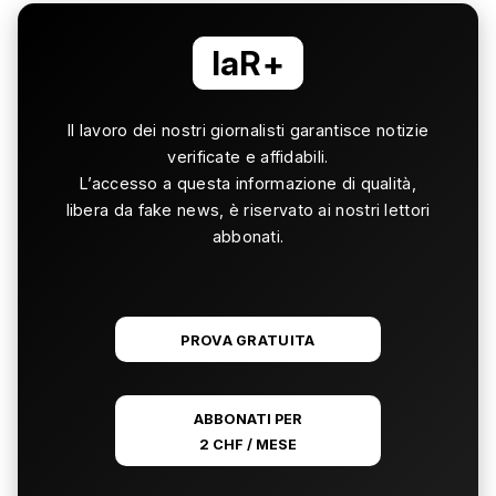
laR+
Il lavoro dei nostri giornalisti garantisce notizie
verificate e affidabili.
L’accesso a questa informazione di qualità,
libera da fake news, è riservato ai nostri lettori
abbonati.
PROVA GRATUITA
ABBONATI PER
2 CHF / MESE