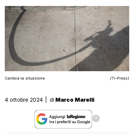
Cambia la situazione
(Ti-Press)
4 ottobre 2024
|
di
Marco Marelli