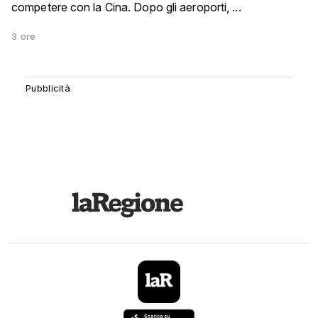
competere con la Cina. Dopo gli aeroporti, ...
3 ore