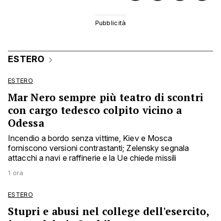
ESTERO
ESTERO
Mar Nero sempre più teatro di scontri
con cargo tedesco colpito vicino a
Odessa
Incendio a bordo senza vittime, Kiev e Mosca
forniscono versioni contrastanti; Zelensky segnala
attacchi a navi e raffinerie e la Ue chiede missili
1 ora
ESTERO
Stupri e abusi nel college dell'esercito,