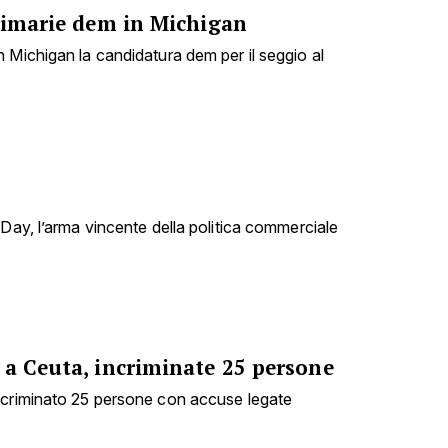
Primarie dem in Michigan
 Michigan la candidatura dem per il seggio al
 Day, l’arma vincente della politica commerciale
 a Ceuta, incriminate 25 persone
ncriminato 25 persone con accuse legate