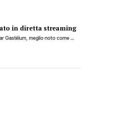
ato in diretta streaming
ar Gastélum, meglio noto come ...