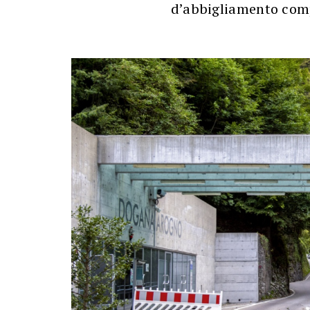
d’abbigliamento com