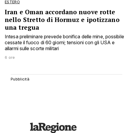
ESTERO
Iran e Oman accordano nuove rotte
nello Stretto di Hormuz e ipotizzano
una tregua
Intesa preliminare prevede bonifica delle mine, possibile
cessate il fuoco di 60 giorni; tensioni con gli USA e
allarmi sulle scorte militari
6 ore