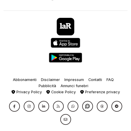
Abbonamenti
Disclaimer
Impressum
Contatti
FAQ
Pubblicità
Annunci funebri
Privacy Policy
Cookie Policy
Preferenze privacy