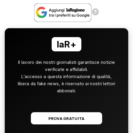
laR+
Il lavoro dei nostri giornalisti garantisce notizie
verificate e affidabili.
L’accesso a questa informazione di qualità,
libera da fake news, è riservato ai nostri lettori
abbonati.
PROVA GRATUITA