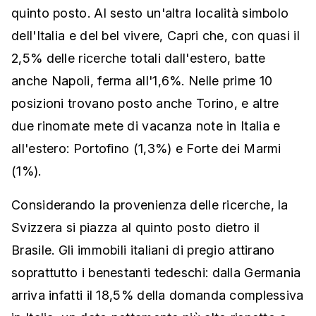
quinto posto. Al sesto un'altra località simbolo
dell'Italia e del bel vivere, Capri che, con quasi il
2,5% delle ricerche totali dall'estero, batte
anche Napoli, ferma all'1,6%. Nelle prime 10
posizioni trovano posto anche Torino, e altre
due rinomate mete di vacanza note in Italia e
all'estero: Portofino (1,3%) e Forte dei Marmi
(1%).
Considerando la provenienza delle ricerche, la
Svizzera si piazza al quinto posto dietro il
Brasile. Gli immobili italiani di pregio attirano
soprattutto i benestanti tedeschi: dalla Germania
arriva infatti il 18,5% della domanda complessiva