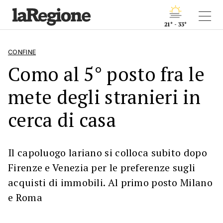
21° - 33°
CONFINE
Como al 5° posto fra le
mete degli stranieri in
cerca di casa
Il capoluogo lariano si colloca subito dopo
Firenze e Venezia per le preferenze sugli
acquisti di immobili. Al primo posto Milano
e Roma