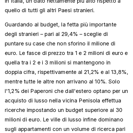
in Italia, un dato nettamente più alto rispetto a
quello di tutti gli altri Paesi stranieri.
Guardando al budget, la fetta più importante
degli stranieri – pari al 29,4% – sceglie di
puntare su case che non sforino il milione di
euro. Le fasce di prezzo tra 1 e 2 milioni di euro e
quella tra i 2 e i 3 milioni si mantengono in
doppia cifra, rispettivamente al 21,2% e al 13,8%,
mentre tutte le altre non arrivano al 10%. Solo
l'1,2% dei Paperoni che dall'estero optano per un
acquisto di lusso nella vicina Penisola effettua
ricerche impostando un budget superiore ai 30
milioni di euro. Le ville di lusso infine dominano
sugli appartamenti con un volume di ricerca pari