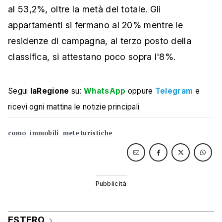
al 53,2%, oltre la metà del totale. Gli
appartamenti si fermano al 20% mentre le
residenze di campagna, al terzo posto della
classifica, si attestano poco sopra l'8%.
Segui
laRegione
su:
WhatsApp
oppure
Telegram
e
ricevi ogni mattina le notizie principali
como
immobili
mete turistiche
ESTERO