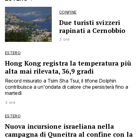
CONFINE
Due turisti svizzeri
rapinati a Cernobbio
3 ore
ESTERO
Hong Kong registra la temperatura più
alta mai rilevata, 36,9 gradi
Record misurato a Tsim Sha Tsui, il tifone Dolphin
contribuisce a un'ondata di calore che persisterà fino a
martedì
3 ore
ESTERO
Nuova incursione israeliana nella
campagna di Quneitra al confine con la