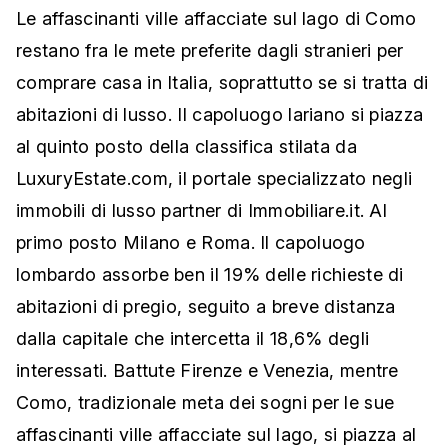
Le affascinanti ville affacciate sul lago di Como
restano fra le mete preferite dagli stranieri per
comprare casa in Italia, soprattutto se si tratta di
abitazioni di lusso. Il capoluogo lariano si piazza
al quinto posto della classifica stilata da
LuxuryEstate.com, il portale specializzato negli
immobili di lusso partner di Immobiliare.it. Al
primo posto Milano e Roma. Il capoluogo
lombardo assorbe ben il 19% delle richieste di
abitazioni di pregio, seguito a breve distanza
dalla capitale che intercetta il 18,6% degli
interessati. Battute Firenze e Venezia, mentre
Como, tradizionale meta dei sogni per le sue
affascinanti ville affacciate sul lago, si piazza al