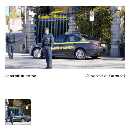
Controlli in corso
(Guardia di Finanza)