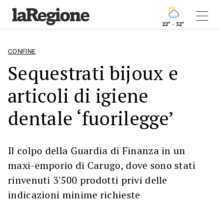
22° - 32°
CONFINE
Sequestrati bijoux e
articoli di igiene
dentale ‘fuorilegge’
Il colpo della Guardia di Finanza in un
maxi-emporio di Carugo, dove sono stati
rinvenuti 3'500 prodotti privi delle
indicazioni minime richieste