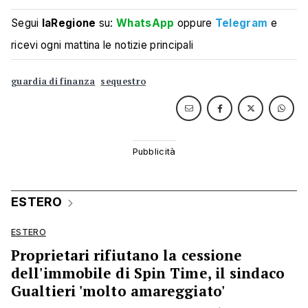
Segui
laRegione
su:
WhatsApp
oppure
Telegram
e
ricevi ogni mattina le notizie principali
guardia di finanza
sequestro
ESTERO
ESTERO
Proprietari rifiutano la cessione
dell'immobile di Spin Time, il sindaco
Gualtieri 'molto amareggiato'