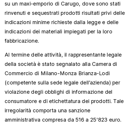
su un maxi-emporio di Carugo, dove sono stati
rinvenuti e sequestrati prodotti risultati privi delle
indicazioni minime richieste dalla legge e delle
indicazioni dei materiali impiegati per la loro
fabbricazione.
Al termine delle attività, il rappresentante legale
della società è stato segnalato alla Camera di
Commercio di Milano-Monza Brianza-Lodi
(competente sulla sede legale dell’azienda) per
violazione degli obblighi di informazione del
consumatore e di etichettatura dei prodotti. Tale
irregolarità comporta una sanzione
amministrativa compresa da 516 a 25'823 euro.