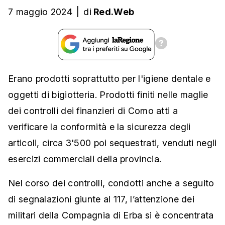
7 maggio 2024
|
di
Red.Web
Erano prodotti soprattutto per l'igiene dentale e
oggetti di bigiotteria. Prodotti finiti nelle maglie
dei controlli dei finanzieri di Como atti a
verificare la conformità e la sicurezza degli
articoli, circa 3'500 poi sequestrati, venduti negli
esercizi commerciali della provincia.
Nel corso dei controlli, condotti anche a seguito
di segnalazioni giunte al 117, l’attenzione dei
militari della Compagnia di Erba si è concentrata