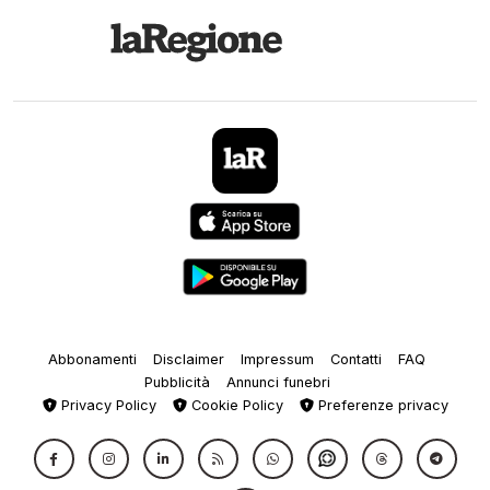
Abbonamenti
Disclaimer
Impressum
Contatti
FAQ
Pubblicità
Annunci funebri
Privacy Policy
Cookie Policy
Preferenze privacy