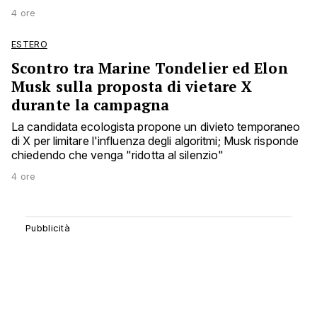
4 ore
ESTERO
Scontro tra Marine Tondelier ed Elon
Musk sulla proposta di vietare X
durante la campagna
La candidata ecologista propone un divieto temporaneo
di X per limitare l'influenza degli algoritmi; Musk risponde
chiedendo che venga "ridotta al silenzio"
4 ore