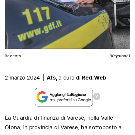
Beccato
(Keystone)
2 marzo 2024
|
Ats,
a cura
di
Red.Web
La Guardia di finanza di Varese, nella Valle
Olona, in provincia di Varese, ha sottoposto a