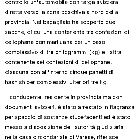
controllo un'automobile con targa svizzera
diretta verso la zona boschiva a nord della
provincia. Nel bagagliaio ha scoperto due
sacche, di cui una contenente tre confezioni di
cellophane con marijuana per un peso
complessivo di tre chilogrammi (kg) e l'altra
contenente sei confezioni di cellophane,
ciascuna con all'interno cinque panetti di
hashish per complessivi ulteriori tre kg.
Il conducente, residente in provincia ma con
documenti svizzeri, è stato arrestato in flagranza
per spaccio di sostanze stupefacenti ed è stato
messo a disposizione dell'autorità giudiziaria
nella casa circondariale di Varese, riferisce