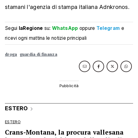
stamani l'agenzia di stampa italiana Adnkronos.
Segui
laRegione
su:
WhatsApp
oppure
Telegram
e
ricevi ogni mattina le notizie principali
droga
guardia di finanza
ESTERO
ESTERO
Crans-Montana, la procura vallesana