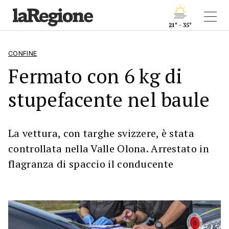
21° - 35°
CONFINE
Fermato con 6 kg di
stupefacente nel baule
La vettura, con targhe svizzere, è stata
controllata nella Valle Olona. Arrestato in
flagranza di spaccio il conducente