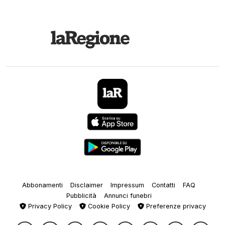
Abbonamenti
Disclaimer
Impressum
Contatti
FAQ
Pubblicità
Annunci funebri
Privacy Policy
Cookie Policy
Preferenze privacy