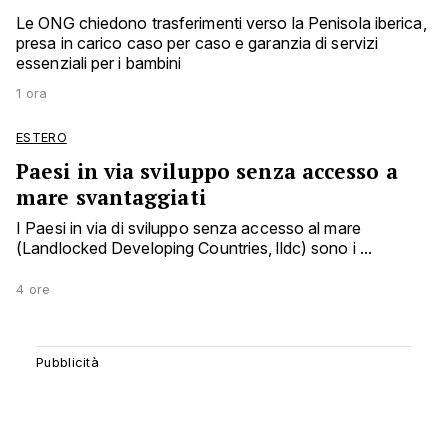
Le ONG chiedono trasferimenti verso la Penisola iberica,
presa in carico caso per caso e garanzia di servizi
essenziali per i bambini
1 ora
ESTERO
Paesi in via sviluppo senza accesso a
mare svantaggiati
I Paesi in via di sviluppo senza accesso al mare
(Landlocked Developing Countries, lldc) sono i ...
4 ore