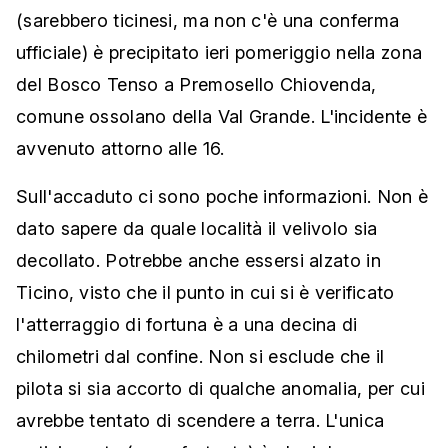
(sarebbero ticinesi, ma non c'è una conferma
ufficiale) è precipitato ieri pomeriggio nella zona
del Bosco Tenso a Premosello Chiovenda,
comune ossolano della Val Grande. L'incidente è
avvenuto attorno alle 16.
Sull'accaduto ci sono poche informazioni. Non è
dato sapere da quale località il velivolo sia
decollato. Potrebbe anche essersi alzato in
Ticino, visto che il punto in cui si è verificato
l'atterraggio di fortuna è a una decina di
chilometri dal confine. Non si esclude che il
pilota si sia accorto di qualche anomalia, per cui
avrebbe tentato di scendere a terra. L'unica