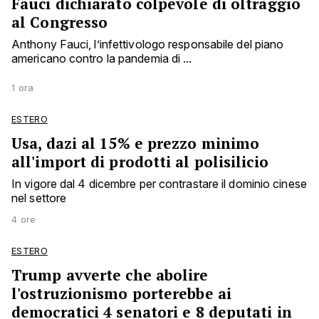
Fauci dichiarato colpevole di oltraggio
al Congresso
Anthony Fauci, l’infettivologo responsabile del piano
americano contro la pandemia di ...
1 ora
ESTERO
Usa, dazi al 15% e prezzo minimo
all'import di prodotti al polisilicio
In vigore dal 4 dicembre per contrastare il dominio cinese
nel settore
4 ore
ESTERO
Trump avverte che abolire
l'ostruzionismo porterebbe ai
democratici 4 senatori e 8 deputati in