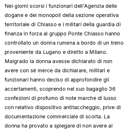
Nei giorni scorsi i funzionari dell'Agenzia delle
dogane e dei monopoli della sezione operativa
territoriale di Chiasso e i militari della guardia di
finanza in forza al gruppo Ponte Chiasso hanno
controllato un donna rumena a bordo di un treno
proveniente da Lugano e diretto a Milano.
Malgrado la donna avesse dichiarato di non
avere con sé merce da dichiarare, militari e
funzionari hanno deciso di approfondire gli
accertamenti, scoprendo nel suo bagaglio 36
confezioni di profumo di note marche di lusso
con relativo dispositivo antitaccheggio, prive di
documentazione commerciale di scorta. La
donna ha provato a spiegare di non avere al