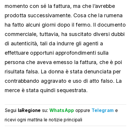
momento con sé la fattura, ma che l’avrebbe
prodotta successivamente. Cosa che la rumena
ha fatto alcuni giorni dopo il fermo. Il documento
commerciale, tuttavia, ha suscitato diversi dubbi
di autenticità, tali da indurre gli agenti a
effettuare opportuni approfondimenti sulla
persona che aveva emesso la fattura, che è poi
risultata falsa. La donna è stata denunciata per
contrabbando aggravato e uso di atto falso. La
merce è stata quindi sequestrata.
Segui
laRegione
su:
WhatsApp
oppure
Telegram
e
ricevi ogni mattina le notizie principali