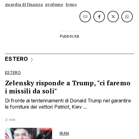
guardia di finanza
profumo
treno
ESTERO
ESTERO
Zelensky risponde a Trump, "ci faremo
i missili da soli"
Di fronte ai tentennamenti di Donald Trump nel garantire
le forniture dei vettori Patriot, Kiev ...
3 min
IRAN