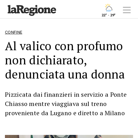
22° - 29°
CONFINE
Al valico con profumo
non dichiarato,
denunciata una donna
Pizzicata dai finanzieri in servizio a Ponte
Chiasso mentre viaggiava sul treno
proveniente da Lugano e diretto a Milano