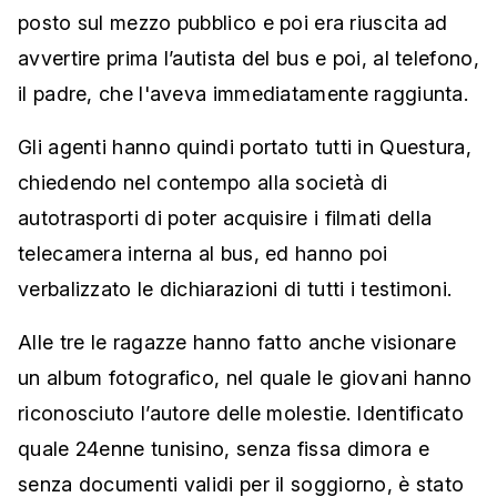
posto sul mezzo pubblico e poi era riuscita ad
avvertire prima l’autista del bus e poi, al telefono,
il padre, che l'aveva immediatamente raggiunta.
Gli agenti hanno quindi portato tutti in Questura,
chiedendo nel contempo alla società di
autotrasporti di poter acquisire i filmati della
telecamera interna al bus, ed hanno poi
verbalizzato le dichiarazioni di tutti i testimoni.
Alle tre le ragazze hanno fatto anche visionare
un album fotografico, nel quale le giovani hanno
riconosciuto l’autore delle molestie. Identificato
quale 24enne tunisino, senza fissa dimora e
senza documenti validi per il soggiorno, è stato