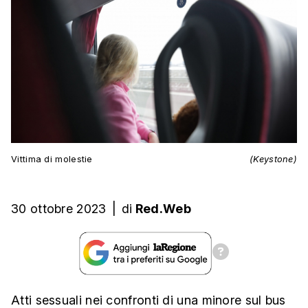
Vittima di molestie
(Keystone)
30 ottobre 2023
|
di
Red.Web
Atti sessuali nei confronti di una minore sul bus