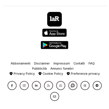
Abbonamenti
Disclaimer
Impressum
Contatti
FAQ
Pubblicità
Annunci funebri
Privacy Policy
Cookie Policy
Preferenze privacy