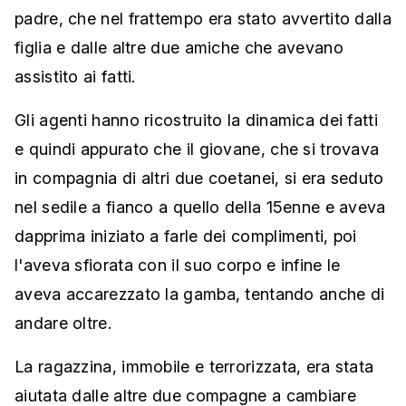
padre, che nel frattempo era stato avvertito dalla
figlia e dalle altre due amiche che avevano
assistito ai fatti.
Gli agenti hanno ricostruito la dinamica dei fatti
e quindi appurato che il giovane, che si trovava
in compagnia di altri due coetanei, si era seduto
nel sedile a fianco a quello della 15enne e aveva
dapprima iniziato a farle dei complimenti, poi
l'aveva sfiorata con il suo corpo e infine le
aveva accarezzato la gamba, tentando anche di
andare oltre.
La ragazzina, immobile e terrorizzata, era stata
aiutata dalle altre due compagne a cambiare