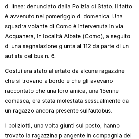
di linea: denunciato dalla Polizia di Stato. Il fatto
è avvenuto nel pomeriggio di domenica. Una
squadra volante di Como è intervenuta in via
Acquanera, in località Albate (Como), a seguito
di una segnalazione giunta al 112 da parte di un
autista del bus n. 6.
Costui era stato allertato da alcune ragazzine
che si trovano a bordo e che gli avevano
raccontato che una loro amica, una 15enne
comasca, era stata molestata sessualmente da
un ragazzo ancora presente sull’autobus.
I poliziotti, una volta giunti sul posto, hanno
trovato la ragazzina piangente in compagnia del