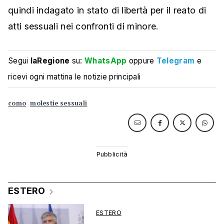
quindi indagato in stato di libertà per il reato di
atti sessuali nei confronti di minore.
Segui
laRegione
su:
WhatsApp
oppure
Telegram
e
ricevi ogni mattina le notizie principali
como
molestie sessuali
ESTERO
ESTERO