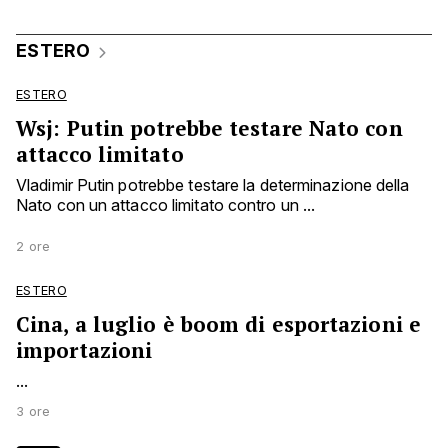
ESTERO
ESTERO
Wsj: Putin potrebbe testare Nato con
attacco limitato
Vladimir Putin potrebbe testare la determinazione della
Nato con un attacco limitato contro un ...
2 ore
ESTERO
Cina, a luglio è boom di esportazioni e
importazioni
...
3 ore