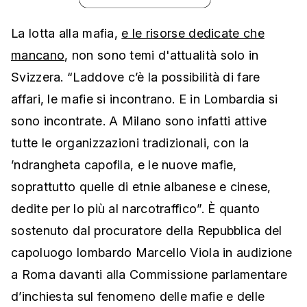
La lotta alla mafia,
e le risorse dedicate che
mancano
, non sono temi d'attualità solo in
Svizzera. “Laddove c’è la possibilità di fare
affari, le mafie si incontrano. E in Lombardia si
sono incontrate. A Milano sono infatti attive
tutte le organizzazioni tradizionali, con la
’ndrangheta capofila, e le nuove mafie,
soprattutto quelle di etnie albanese e cinese,
dedite per lo più al narcotraffico”. È quanto
sostenuto dal procuratore della Repubblica del
capoluogo lombardo Marcello Viola in audizione
a Roma davanti alla Commissione parlamentare
d’inchiesta sul fenomeno delle mafie e delle