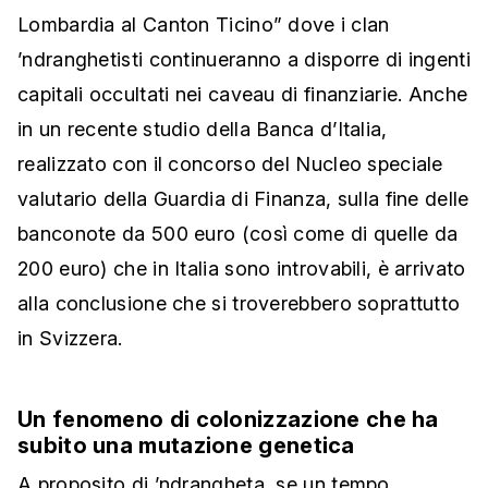
Lombardia al Canton Ticino” dove i clan
’ndranghetisti continueranno a disporre di ingenti
capitali occultati nei caveau di finanziarie. Anche
in un recente studio della Banca d’Italia,
realizzato con il concorso del Nucleo speciale
valutario della Guardia di Finanza, sulla fine delle
banconote da 500 euro (così come di quelle da
200 euro) che in Italia sono introvabili, è arrivato
alla conclusione che si troverebbero soprattutto
in Svizzera.
Un fenomeno di colonizzazione che ha
subito una mutazione genetica
A proposito di ’ndrangheta, se un tempo