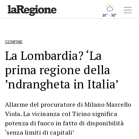
21° - 32°
CONFINE
La Lombardia? ‘La
prima regione della
’ndrangheta in Italia’
Allarme del procuratore di Milano Marcello
Viola. La vicinanza col Ticino significa
potenza di fuoco in fatto di disponibilità
‘senza limiti di capitali’