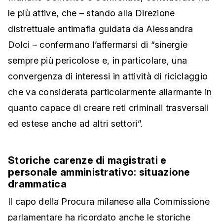
le più attive, che – stando alla Direzione
distrettuale antimafia guidata da Alessandra
Dolci – confermano l’affermarsi di “sinergie
sempre più pericolose e, in particolare, una
convergenza di interessi in attività di riciclaggio
che va considerata particolarmente allarmante in
quanto capace di creare reti criminali trasversali
ed estese anche ad altri settori”.
Storiche carenze di magistrati e
personale amministrativo: situazione
drammatica
Il capo della Procura milanese alla Commissione
parlamentare ha ricordato anche le storiche