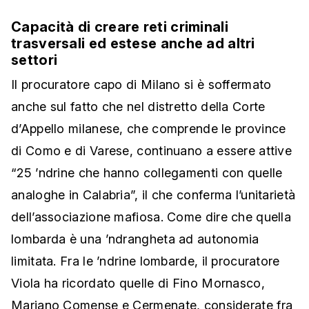
Capacità di creare reti criminali
trasversali ed estese anche ad altri
settori
Il procuratore capo di Milano si è soffermato
anche sul fatto che nel distretto della Corte
d’Appello milanese, che comprende le province
di Como e di Varese, continuano a essere attive
“25 ’ndrine che hanno collegamenti con quelle
analoghe in Calabria”, il che conferma l’unitarietà
dell’associazione mafiosa. Come dire che quella
lombarda è una ’ndrangheta ad autonomia
limitata. Fra le ’ndrine lombarde, il procuratore
Viola ha ricordato quelle di Fino Mornasco,
Mariano Comense e Cermenate, considerate fra