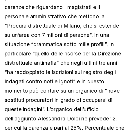
carenze che riguardano i magistrati e il
personale amministrativo che mettono la
“Procura distrettuale di Milano, che si estende
su un’area con 7 milioni di persone”, in una
situazione “drammatica sotto mille profili”, in
particolare “quello delle risorse per la Direzione
distrettuale antimafia” che negli ultimi tre anni
“ha raddoppiato le iscrizioni sul registro degli
indagati contro noti e ignoti” e in questo
momento può contare su un organico di “nove
sostituti procuratori in grado di occuparsi di
queste indagini”. L’organico dell’ufficio
dell’aggiunto Alessandra Dolci ne prevede 12,
per cui la carenza è pari al 25%. Percentuale che