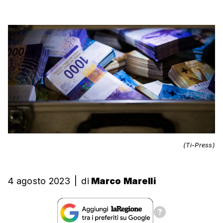
(Ti-Press)
4 agosto 2023
|
di
Marco Marelli