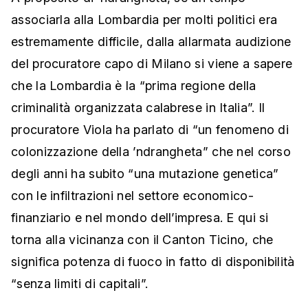
associarla alla Lombardia per molti politici era
estremamente difficile, dalla allarmata audizione
del procuratore capo di Milano si viene a sapere
che la Lombardia è la “prima regione della
criminalità organizzata calabrese in Italia”. Il
procuratore Viola ha parlato di “un fenomeno di
colonizzazione della ’ndrangheta” che nel corso
degli anni ha subito “una mutazione genetica”
con le infiltrazioni nel settore economico-
finanziario e nel mondo dell’impresa. E qui si
torna alla vicinanza con il Canton Ticino, che
significa potenza di fuoco in fatto di disponibilità
“senza limiti di capitali”.