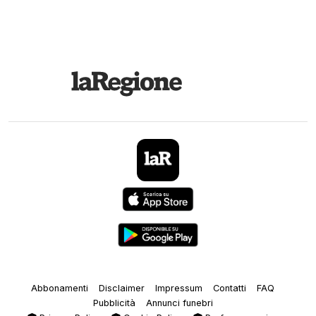
Abbonamenti
Disclaimer
Impressum
Contatti
FAQ
Pubblicità
Annunci funebri