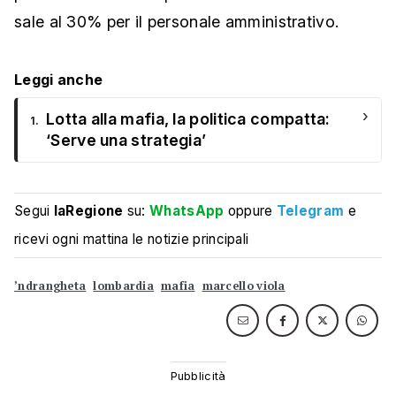
sale al 30% per il personale amministrativo.
Leggi anche
›
Lotta alla mafia, la politica compatta:
1.
‘Serve una strategia’
Segui
laRegione
su:
WhatsApp
oppure
Telegram
e
ricevi ogni mattina le notizie principali
’ndrangheta
lombardia
mafia
marcello viola