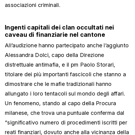
associazioni criminali.
Ingenti capitali dei clan occultati nei
caveau di finanziarie nel cantone
All’audizione hanno partecipato anche l’aggiunto
Alessandra Dolci, capo della Direzione
distrettuale antimafia, e il pm Paolo Storari,
titolare dei più importanti fascicoli che stanno a
dimostrare che le mafie tradizionali hanno
allungato i loro tentacoli sul mondo degli affari.
Un fenomeno, stando al capo della Procura
milanese, che trova una puntuale conferma dal
“significativo numero di procedimenti iscritti per
reati finanziari, dovuto anche alla vicinanza della