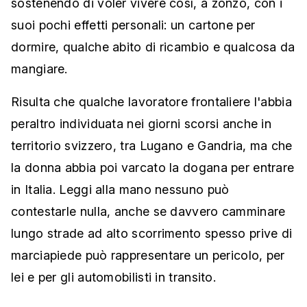
sostenendo di voler vivere così, a zonzo, con i
suoi pochi effetti personali: un cartone per
dormire, qualche abito di ricambio e qualcosa da
mangiare.
Risulta che qualche lavoratore frontaliere l'abbia
peraltro individuata nei giorni scorsi anche in
territorio svizzero, tra Lugano e Gandria, ma che
la donna abbia poi varcato la dogana per entrare
in Italia. Leggi alla mano nessuno può
contestarle nulla, anche se davvero camminare
lungo strade ad alto scorrimento spesso prive di
marciapiede può rappresentare un pericolo, per
lei e per gli automobilisti in transito.