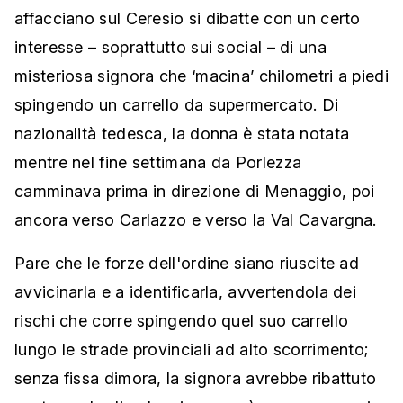
affacciano sul Ceresio si dibatte con un certo
interesse – soprattutto sui social – di una
misteriosa signora che ‘macina’ chilometri a piedi
spingendo un carrello da supermercato. Di
nazionalità tedesca, la donna è stata notata
mentre nel fine settimana da Porlezza
camminava prima in direzione di Menaggio, poi
ancora verso Carlazzo e verso la Val Cavargna.
Pare che le forze dell'ordine siano riuscite ad
avvicinarla e a identificarla, avvertendola dei
rischi che corre spingendo quel suo carrello
lungo le strade provinciali ad alto scorrimento;
senza fissa dimora, la signora avrebbe ribattuto