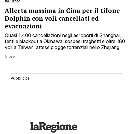
ESTERO
Allerta massima in Cina per il tifone
Dolphin con voli cancellati ed
evacuazioni
Quasi 1.400 cancellazioni negli aeroporti di Shanghai,
feriti e blackout a Okinawa; sospesi traghetti e oltre 180
voli a Taiwan, attese piogge torrenziali nello Zhejiang
5 ore