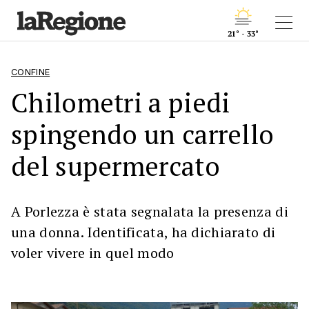
21° - 33°
CONFINE
Chilometri a piedi
spingendo un carrello
del supermercato
A Porlezza è stata segnalata la presenza di
una donna. Identificata, ha dichiarato di
voler vivere in quel modo