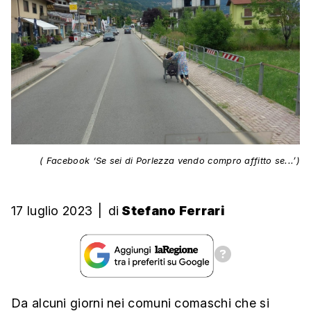
( Facebook ‘Se sei di Porlezza vendo compro affitto se...’)
17 luglio 2023
|
di
Stefano Ferrari
Da alcuni giorni nei comuni comaschi che si