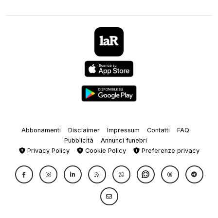
Abbonamenti
Disclaimer
Impressum
Contatti
FAQ
Pubblicità
Annunci funebri
Privacy Policy
Cookie Policy
Preferenze privacy