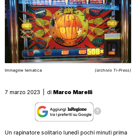
Immagine tematica
(archivio Ti-Press)
7 marzo 2023
|
di
Marco Marelli
Un rapinatore solitario lunedì pochi minuti prima