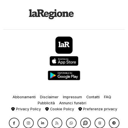
Abbonamenti
Disclaimer
Impressum
Contatti
FAQ
Pubblicità
Annunci funebri
Privacy Policy
Cookie Policy
Preferenze privacy