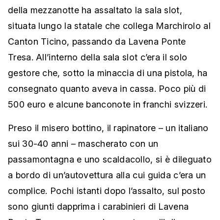
della mezzanotte ha assaltato la sala slot,
situata lungo la statale che collega Marchirolo al
Canton Ticino, passando da Lavena Ponte
Tresa. All’interno della sala slot c’era il solo
gestore che, sotto la minaccia di una pistola, ha
consegnato quanto aveva in cassa. Poco più di
500 euro e alcune banconote in franchi svizzeri.
Preso il misero bottino, il rapinatore – un italiano
sui 30-40 anni – mascherato con un
passamontagna e uno scaldacollo, si è dileguato
a bordo di un’autovettura alla cui guida c’era un
complice. Pochi istanti dopo l’assalto, sul posto
sono giunti dapprima i carabinieri di Lavena