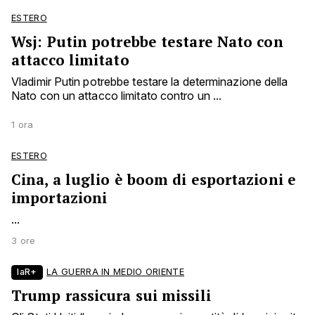
ESTERO
Wsj: Putin potrebbe testare Nato con
attacco limitato
Vladimir Putin potrebbe testare la determinazione della
Nato con un attacco limitato contro un ...
1 ora
ESTERO
Cina, a luglio è boom di esportazioni e
importazioni
...
3 ore
laR+
LA GUERRA IN MEDIO ORIENTE
Trump rassicura sui missili