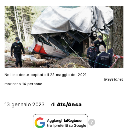
Nell’incidente capitato il 23 maggio del 2021
(Keystone)
morirono 14 persone
13 gennaio 2023
|
di
Ats/Ansa