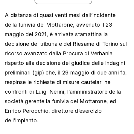
A distanza di quasi venti mesi dall’incidente
della funivia del Mottarone, avvenuto il 23
maggio del 2021, è arrivata stamattina la
decisione del tribunale del Riesame di Torino sul
ricorso avanzato dalla Procura di Verbania
rispetto alla decisione del giudice delle indagini
preliminari (gip) che, il 29 maggio di due anni fa,
respinse le richieste di misure cautelari nei
confronti di Luigi Nerini, l’amministratore della
società gerente la funivia del Mottarone, ed
Enrico Perocchio, direttore d’esercizio
dell’impianto.