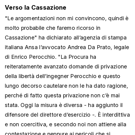
Verso la Cassazione
"Le argomentazioni non mi convincono, quindi è
molto probabile che faremo ricorso in
Cassazione" ha dichiarato all’agenzia di stampa
italiana Ansa l’avvocato Andrea Da Prato, legale
di Enrico Perocchio. "La Procura ha
reiteratamente avanzato domande di privazione
della libertà dell’ingegner Perocchio e questo
lungo decorso cautelare non le ha dato ragione,
perché di fatto questa privazione non c’è mai
stata. Oggi la misura è diversa - ha aggiunto il
difensore del direttore d’esercizio -. È interdittiva
e non coercitiva, e secondo noi non attiene alla
contestazione e neppure ai pericoli che si