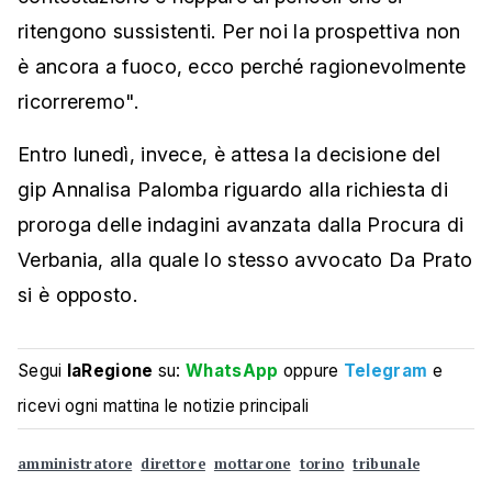
ritengono sussistenti. Per noi la prospettiva non
è ancora a fuoco, ecco perché ragionevolmente
ricorreremo".
Entro lunedì, invece, è attesa la decisione del
gip Annalisa Palomba riguardo alla richiesta di
proroga delle indagini avanzata dalla Procura di
Verbania, alla quale lo stesso avvocato Da Prato
si è opposto.
Segui
laRegione
su:
WhatsApp
oppure
Telegram
e
ricevi ogni mattina le notizie principali
amministratore
direttore
mottarone
torino
tribunale