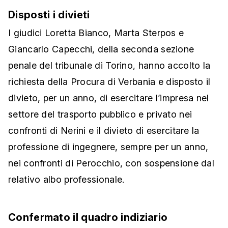
Disposti i divieti
I giudici Loretta Bianco, Marta Sterpos e
Giancarlo Capecchi, della seconda sezione
penale del tribunale di Torino, hanno accolto la
richiesta della Procura di Verbania e disposto il
divieto, per un anno, di esercitare l’impresa nel
settore del trasporto pubblico e privato nei
confronti di Nerini e il divieto di esercitare la
professione di ingegnere, sempre per un anno,
nei confronti di Perocchio, con sospensione dal
relativo albo professionale.
Confermato il quadro indiziario