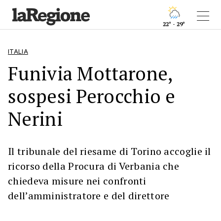
22° - 29°
ITALIA
Funivia Mottarone,
sospesi Perocchio e
Nerini
Il tribunale del riesame di Torino accoglie il
ricorso della Procura di Verbania che
chiedeva misure nei confronti
dell’amministratore e del direttore