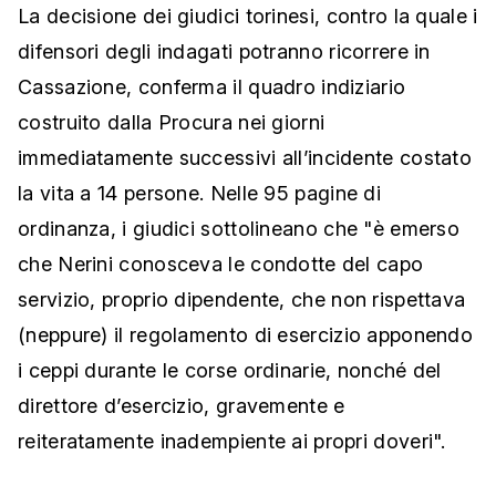
La decisione dei giudici torinesi, contro la quale i
difensori degli indagati potranno ricorrere in
Cassazione, conferma il quadro indiziario
costruito dalla Procura nei giorni
immediatamente successivi all’incidente costato
la vita a 14 persone. Nelle 95 pagine di
ordinanza, i giudici sottolineano che "è emerso
che Nerini conosceva le condotte del capo
servizio, proprio dipendente, che non rispettava
(neppure) il regolamento di esercizio apponendo
i ceppi durante le corse ordinarie, nonché del
direttore d’esercizio, gravemente e
reiteratamente inadempiente ai propri doveri".