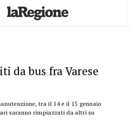
iti da bus fra Varese
anutenzione, tra il 14 e il 15 gennaio
iari saranno rimpiazzati da altri su