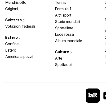
Mendrisiotto
Tennis
Grigioni
Formula 1
Altri sport
Svizzera
Storie mondiali
Votazioni federali
Sportellate
Luce rossa
Estero
Album mondiale
Confine
Estero
Culture
America a pezzi
Arte
Spettacoli