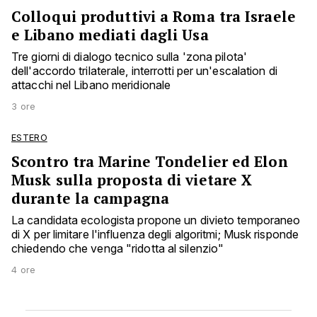
Colloqui produttivi a Roma tra Israele
e Libano mediati dagli Usa
Tre giorni di dialogo tecnico sulla 'zona pilota'
dell'accordo trilaterale, interrotti per un'escalation di
attacchi nel Libano meridionale
3 ore
ESTERO
Scontro tra Marine Tondelier ed Elon
Musk sulla proposta di vietare X
durante la campagna
La candidata ecologista propone un divieto temporaneo
di X per limitare l'influenza degli algoritmi; Musk risponde
chiedendo che venga "ridotta al silenzio"
4 ore