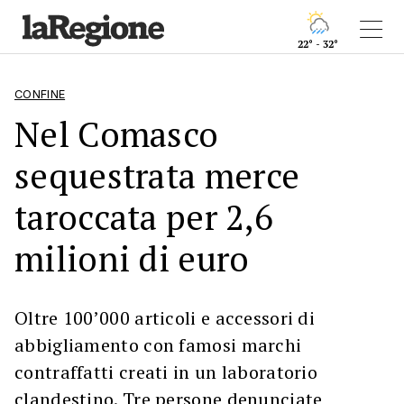
22° - 32°
CONFINE
Nel Comasco
sequestrata merce
taroccata per 2,6
milioni di euro
Oltre 100’000 articoli e accessori di
abbigliamento con famosi marchi
contraffatti creati in un laboratorio
clandestino. Tre persone denunciate