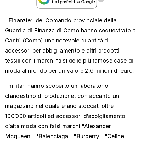
I Finanzieri del Comando provinciale della
Guardia di Finanza di Como hanno sequestrato a
Cantù (Como) una notevole quantità di
accessori per abbigliamento e altri prodotti
tessili con i marchi falsi delle più famose case di
moda al mondo per un valore 2,6 milioni di euro.
I militari hanno scoperto un laboratorio
clandestino di produzione, con accanto un
magazzino nel quale erano stoccati oltre
100’000 articoli ed accessori d’abbigliamento
d’alta moda con falsi marchi "Alexander
Mcqueen", "Balenciaga", "Burberry", "Celine",