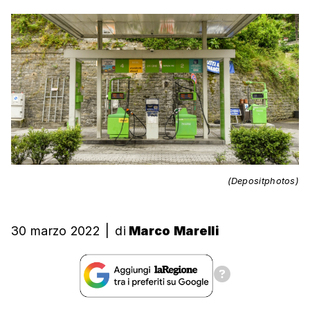
(Depositphotos)
30 marzo 2022
|
di
Marco Marelli