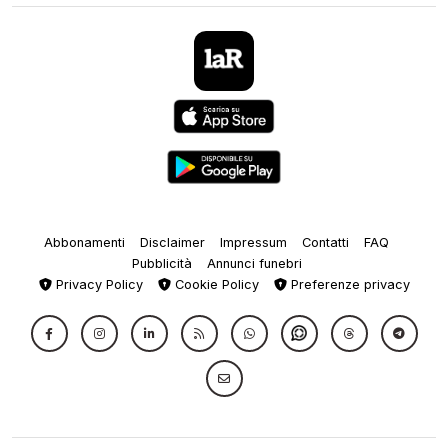
Abbonamenti
Disclaimer
Impressum
Contatti
FAQ
Pubblicità
Annunci funebri
Privacy Policy
Cookie Policy
Preferenze privacy