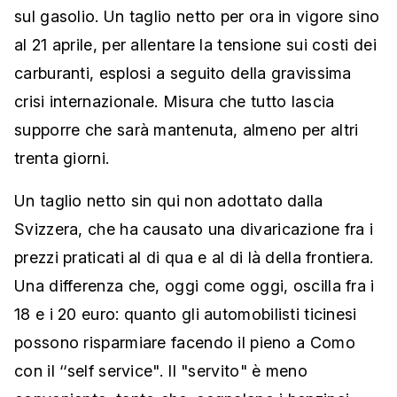
sul gasolio. Un taglio netto per ora in vigore sino
al 21 aprile, per allentare la tensione sui costi dei
carburanti, esplosi a seguito della gravissima
crisi internazionale. Misura che tutto lascia
supporre che sarà mantenuta, almeno per altri
trenta giorni.
Un taglio netto sin qui non adottato dalla
Svizzera, che ha causato una divaricazione fra i
prezzi praticati al di qua e al di là della frontiera.
Una differenza che, oggi come oggi, oscilla fra i
18 e i 20 euro: quanto gli automobilisti ticinesi
possono risparmiare facendo il pieno a Como
con il ‘‘self service". Il "servito" è meno