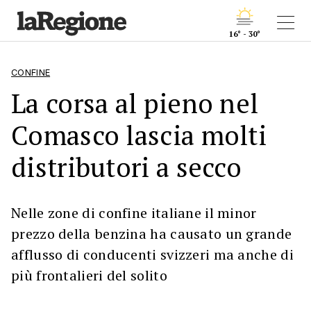
16° - 30°
CONFINE
La corsa al pieno nel
Comasco lascia molti
distributori a secco
Nelle zone di confine italiane il minor
prezzo della benzina ha causato un grande
afflusso di conducenti svizzeri ma anche di
più frontalieri del solito