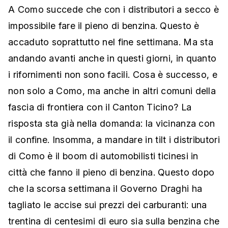
A Como succede che con i distributori a secco è
impossibile fare il pieno di benzina. Questo è
accaduto soprattutto nel fine settimana. Ma sta
andando avanti anche in questi giorni, in quanto
i rifornimenti non sono facili. Cosa è successo, e
non solo a Como, ma anche in altri comuni della
fascia di frontiera con il Canton Ticino? La
risposta sta già nella domanda: la vicinanza con
il confine. Insomma, a mandare in tilt i distributori
di Como è il boom di automobilisti ticinesi in
città che fanno il pieno di benzina. Questo dopo
che la scorsa settimana il Governo Draghi ha
tagliato le accise sui prezzi dei carburanti: una
trentina di centesimi di euro sia sulla benzina che