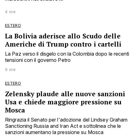
4 ore
ESTERO
La Bolivia aderisce allo Scudo delle
Americhe di Trump contro i cartelli
La Paz verso il disgelo con la Colombia dopo le recenti
tensioni con il governo Petro
9 ore
ESTERO
Zelensky plaude alle nuove sanzioni
Usa e chiede maggiore pressione su
Mosca
Ringrazia il Senato per l'adozione del Lindsey Graham
Sanctioning Russia and Iran Act e sottolinea che le
sanzioni aumentano la pressione su Mosca