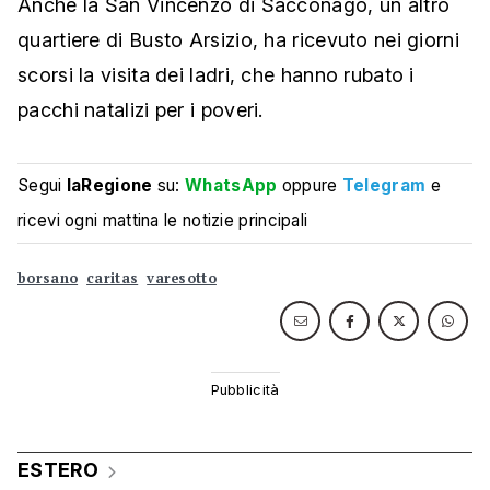
Anche la San Vincenzo di Sacconago, un altro
quartiere di Busto Arsizio, ha ricevuto nei giorni
scorsi la visita dei ladri, che hanno rubato i
pacchi natalizi per i poveri.
Segui
laRegione
su:
WhatsApp
oppure
Telegram
e
ricevi ogni mattina le notizie principali
borsano
caritas
varesotto
ESTERO