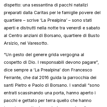
dispetto: una sessantina di pacchi natalizi
preparati dalla Caritas per le famiglie povere del
quartiere – scrive ‘La Prealpina’ – sono stati
aperti e distrutti nella notte tra venerdì e sabato
al Centro anziani di Borsano, quartiere di Busto
Arsizio, nel Varesotto.
“Un gesto del genere grida vergogna al
cospetto di Dio. I responsabili devono pagare”,
dice sempre a ‘La Prealpina’ don Francesco
Ferrante, che dal 2016 guida la parrocchia dei
santi Pietro e Paolo di Borsano. I vandali “sono
entrati scassinando una porta, hanno aperto i
pacchi e gettato per terra quello che hanno