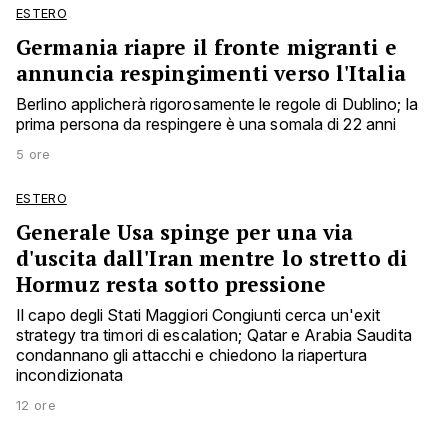
ESTERO
Germania riapre il fronte migranti e
annuncia respingimenti verso l'Italia
Berlino applicherà rigorosamente le regole di Dublino; la
prima persona da respingere è una somala di 22 anni
5 ore
ESTERO
Generale Usa spinge per una via
d'uscita dall'Iran mentre lo stretto di
Hormuz resta sotto pressione
Il capo degli Stati Maggiori Congiunti cerca un'exit
strategy tra timori di escalation; Qatar e Arabia Saudita
condannano gli attacchi e chiedono la riapertura
incondizionata
12 ore