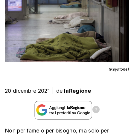
(Keystone)
20 dicembre 2021
|
de
laRegione
Non per fame o per bisogno, ma solo per