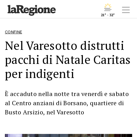
21° - 32°
CONFINE
Nel Varesotto distrutti
pacchi di Natale Caritas
per indigenti
È accaduto nella notte tra venerdì e sabato
al Centro anziani di Borsano, quartiere di
Busto Arsizio, nel Varesotto