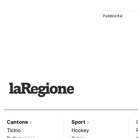
Cantone
Sport
Ticino
Hockey