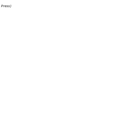
i Press)