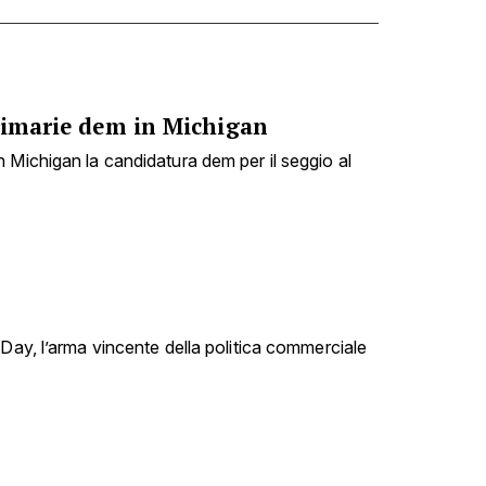
Primarie dem in Michigan
 Michigan la candidatura dem per il seggio al
 Day, l’arma vincente della politica commerciale