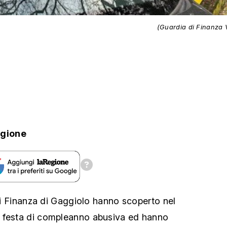
(Guardia di Finanza 
egione
 di Finanza di Gaggiolo hanno scoperto nel
 festa di compleanno abusiva ed hanno