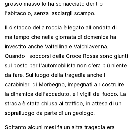
grosso masso lo ha schiacciato dentro
l'abitacolo, senza lasciargli scampo.
Il distacco della roccia è legato all'ondata di
maltempo che nella giornata di domenica ha
investito anche Valtellina e Valchiavenna.
Quando i soccorsi della Croce Rossa sono giunti
sul posto per l'automobilista non c'era più niente
da fare. Sul luogo della tragedia anche i
carabinieri di Morbegno, impegnati a ricostruire
la dinamica dell'accaduto, e i vigili del fuoco. La
strada è stata chiusa al traffico, in attesa di un
sopralluogo da parte di un geologo.
Soltanto alcuni mesi fa un'altra tragedia era