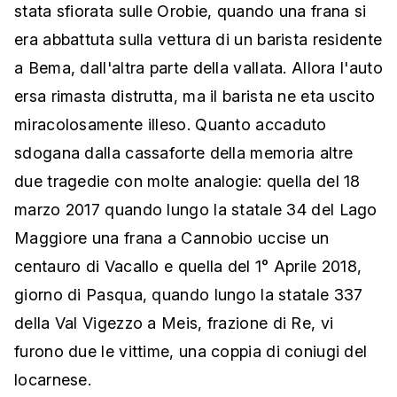
stata sfiorata sulle Orobie, quando una frana si
era abbattuta sulla vettura di un barista residente
a Bema, dall'altra parte della vallata. Allora l'auto
ersa rimasta distrutta, ma il barista ne eta uscito
miracolosamente illeso. Quanto accaduto
sdogana dalla cassaforte della memoria altre
due tragedie con molte analogie: quella del 18
marzo 2017 quando lungo la statale 34 del Lago
Maggiore una frana a Cannobio uccise un
centauro di Vacallo e quella del 1° Aprile 2018,
giorno di Pasqua, quando lungo la statale 337
della Val Vigezzo a Meis, frazione di Re, vi
furono due le vittime, una coppia di coniugi del
locarnese.