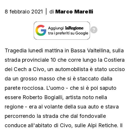
8 febbraio 2021
|
di
Marco Marelli
Tragedia lunedì mattina in Bassa Valtellina, sulla
strada provinciale 10 che corre lungo la Costiera
dei Cech a Civo, un automobilista è stato ucciso
da un grosso masso che si è staccato dalla
parete rocciosa. L'uomo - che si è poi saputo
essere Roberto Bogialli, artista noto nella
regione - era al volante della sua auto e stava
percorrendo la strada che dal fondovalle
conduce all'abitato di Civo, sulle Alpi Retiche. Il