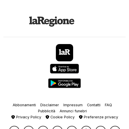
Abbonamenti
Disclaimer
Impressum
Contatti
FAQ
Pubblicità
Annunci funebri
Privacy Policy
Cookie Policy
Preferenze privacy