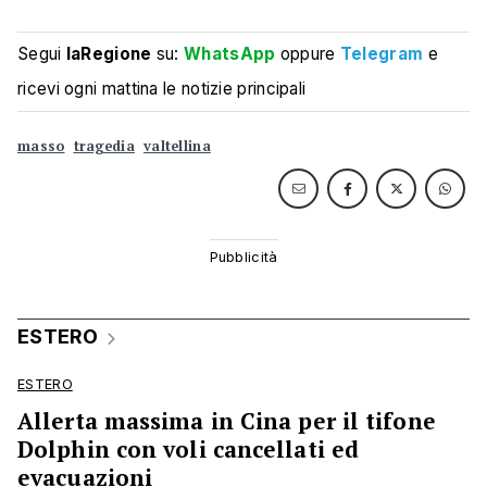
Segui
laRegione
su:
WhatsApp
oppure
Telegram
e
ricevi ogni mattina le notizie principali
masso
tragedia
valtellina
ESTERO
ESTERO
Allerta massima in Cina per il tifone
Dolphin con voli cancellati ed
evacuazioni