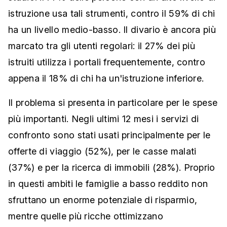
istruzione usa tali strumenti, contro il 59% di chi
ha un livello medio-basso. Il divario è ancora più
marcato tra gli utenti regolari: il 27% dei più
istruiti utilizza i portali frequentemente, contro
appena il 18% di chi ha un'istruzione inferiore.
Il problema si presenta in particolare per le spese
più importanti. Negli ultimi 12 mesi i servizi di
confronto sono stati usati principalmente per le
offerte di viaggio (52%), per le casse malati
(37%) e per la ricerca di immobili (28%). Proprio
in questi ambiti le famiglie a basso reddito non
sfruttano un enorme potenziale di risparmio,
mentre quelle più ricche ottimizzano