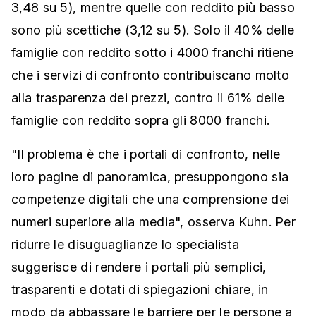
3,48 su 5), mentre quelle con reddito più basso
sono più scettiche (3,12 su 5). Solo il 40% delle
famiglie con reddito sotto i 4000 franchi ritiene
che i servizi di confronto contribuiscano molto
alla trasparenza dei prezzi, contro il 61% delle
famiglie con reddito sopra gli 8000 franchi.
"Il problema è che i portali di confronto, nelle
loro pagine di panoramica, presuppongono sia
competenze digitali che una comprensione dei
numeri superiore alla media", osserva Kuhn. Per
ridurre le disuguaglianze lo specialista
suggerisce di rendere i portali più semplici,
trasparenti e dotati di spiegazioni chiare, in
modo da abbassare le barriere per le persone a