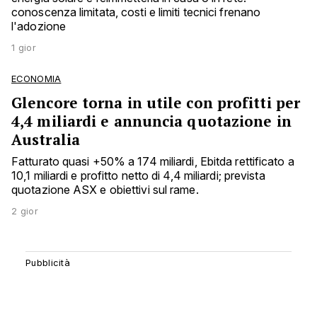
conoscenza limitata, costi e limiti tecnici frenano
l'adozione
1 gior
ECONOMIA
Glencore torna in utile con profitti per
4,4 miliardi e annuncia quotazione in
Australia
Fatturato quasi +50% a 174 miliardi, Ebitda rettificato a
10,1 miliardi e profitto netto di 4,4 miliardi; prevista
quotazione ASX e obiettivi sul rame.
2 gior