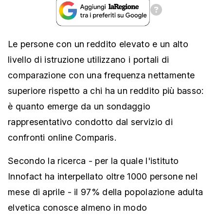
Le persone con un reddito elevato e un alto
livello di istruzione utilizzano i portali di
comparazione con una frequenza nettamente
superiore rispetto a chi ha un reddito più basso:
è quanto emerge da un sondaggio
rappresentativo condotto dal servizio di
confronti online Comparis.
Secondo la ricerca - per la quale l'istituto
Innofact ha interpellato oltre 1000 persone nel
mese di aprile - il 97% della popolazione adulta
elvetica conosce almeno in modo