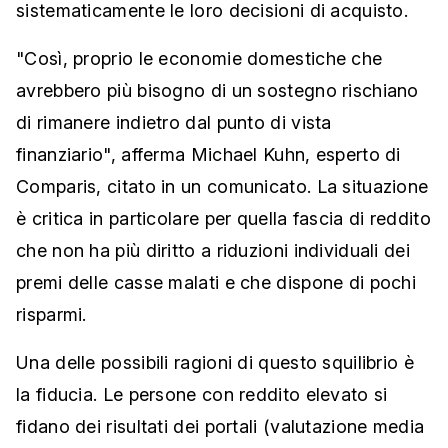
sistematicamente le loro decisioni di acquisto.
"Così, proprio le economie domestiche che
avrebbero più bisogno di un sostegno rischiano
di rimanere indietro dal punto di vista
finanziario", afferma Michael Kuhn, esperto di
Comparis, citato in un comunicato. La situazione
è critica in particolare per quella fascia di reddito
che non ha più diritto a riduzioni individuali dei
premi delle casse malati e che dispone di pochi
risparmi.
Una delle possibili ragioni di questo squilibrio è
la fiducia. Le persone con reddito elevato si
fidano dei risultati dei portali (valutazione media