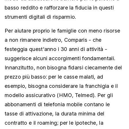
basso reddito e rafforzare la fiducia in questi
strumenti digitali di risparmio.
Per aiutare proprio le famiglie con meno risorse
a non rimanere indietro, Comparis - che
festeggia quest'anno i 30 anni di attività -
suggerisce alcuni accorgimenti fondamentali.
Innanzitutto, non bisogna fidarsi ciecamente del
prezzo più basso: per le casse malati, ad
esempio, bisogna considerare la franchigia e il
modello assicurativo (HMO, Telmed). Per gli
abbonamenti di telefonia mobile contano le
tasse di attivazione, la durata minima del
contratto e il roaming; per le ipoteche, la