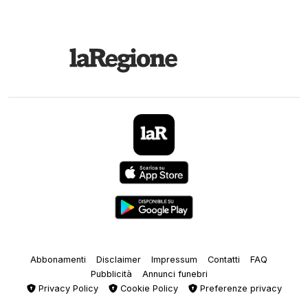
Abbonamenti
Disclaimer
Impressum
Contatti
FAQ
Pubblicità
Annunci funebri
Privacy Policy
Cookie Policy
Preferenze privacy