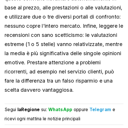
base al prezzo, alle prestazioni o alle valutazioni,
e utilizzare due o tre diversi portali di confronto:
nessuno copre l'intero mercato. Infine, leggere le
recensioni con sano scetticismo: le valutazioni
estreme (1 o 5 stelle) vanno relativizzate, mentre
la media è più significativa delle singole opinioni
emotive. Prestare attenzione a problemi
ricorrenti, ad esempio nel servizio clienti, può
fare la differenza tra un falso risparmio e una
scelta davvero vantaggiosa.
Segui
laRegione
su:
WhatsApp
oppure
Telegram
e
ricevi ogni mattina le notizie principali