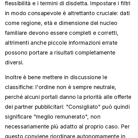
flessibilità e i termini di disdetta. Impostare i filtri
in modo consapevole è altrettanto cruciale: dati
come regione, età e dimensione del nucleo
familiare devono essere completi e corretti,
altrimenti anche piccole informazioni errate
possono portare a risultati completamente
diversi.
Inoltre è bene mettere in discussione le
classifiche: l'ordine non è sempre neutrale,
perché alcuni portali danno la priorità alle offerte
dei partner pubblicitari: "Consigliato" può quindi
significare "meglio remunerato", non
necessariamente più adatto al proprio caso. Per
questo conviene riordinare autonomamente in