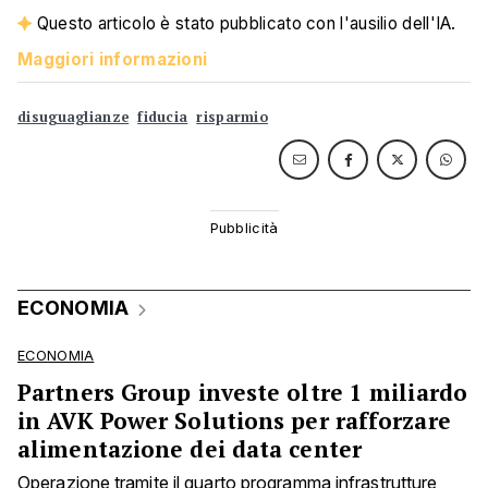
Questo articolo è stato pubblicato con l'ausilio dell'IA.
Maggiori informazioni
disuguaglianze
fiducia
risparmio
ECONOMIA
ECONOMIA
Partners Group investe oltre 1 miliardo
in AVK Power Solutions per rafforzare
alimentazione dei data center
Operazione tramite il quarto programma infrastrutture