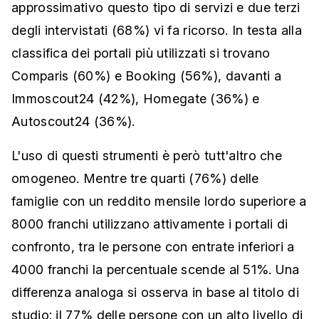
approssimativo questo tipo di servizi e due terzi
degli intervistati (68%) vi fa ricorso. In testa alla
classifica dei portali più utilizzati si trovano
Comparis (60%) e Booking (56%), davanti a
Immoscout24 (42%), Homegate (36%) e
Autoscout24 (36%).
L'uso di questi strumenti è però tutt'altro che
omogeneo. Mentre tre quarti (76%) delle
famiglie con un reddito mensile lordo superiore a
8000 franchi utilizzano attivamente i portali di
confronto, tra le persone con entrate inferiori a
4000 franchi la percentuale scende al 51%. Una
differenza analoga si osserva in base al titolo di
studio: il 77% delle persone con un alto livello di