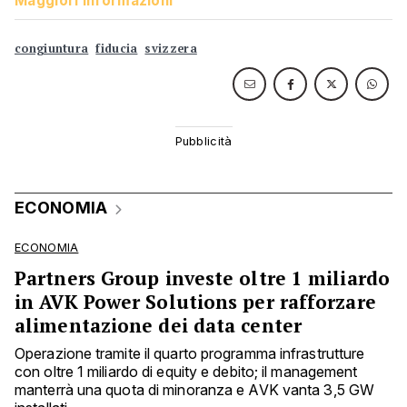
Maggiori informazioni
congiuntura
fiducia
svizzera
ECONOMIA
ECONOMIA
Partners Group investe oltre 1 miliardo
in AVK Power Solutions per rafforzare
alimentazione dei data center
Operazione tramite il quarto programma infrastrutture
con oltre 1 miliardo di equity e debito; il management
manterrà una quota di minoranza e AVK vanta 3,5 GW