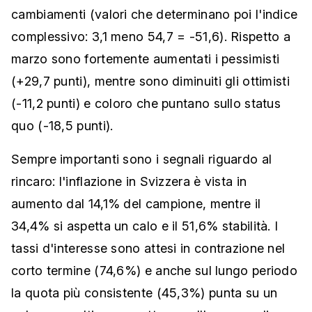
cambiamenti (valori che determinano poi l'indice
complessivo: 3,1 meno 54,7 = -51,6). Rispetto a
marzo sono fortemente aumentati i pessimisti
(+29,7 punti), mentre sono diminuiti gli ottimisti
(-11,2 punti) e coloro che puntano sullo status
quo (-18,5 punti).
Sempre importanti sono i segnali riguardo al
rincaro: l'inflazione in Svizzera è vista in
aumento dal 14,1% del campione, mentre il
34,4% si aspetta un calo e il 51,6% stabilità. I
tassi d'interesse sono attesi in contrazione nel
corto termine (74,6%) e anche sul lungo periodo
la quota più consistente (45,3%) punta su un