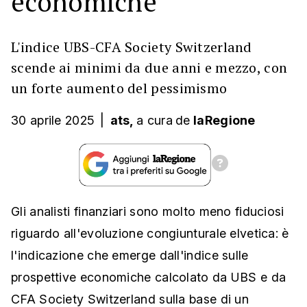
economiche
L'indice UBS-CFA Society Switzerland
scende ai minimi da due anni e mezzo, con
un forte aumento del pessimismo
30 aprile 2025
|
ats,
a cura
de
laRegione
Gli analisti finanziari sono molto meno fiduciosi
riguardo all'evoluzione congiunturale elvetica: è
l'indicazione che emerge dall'indice sulle
prospettive economiche calcolato da UBS e da
CFA Society Switzerland sulla base di un