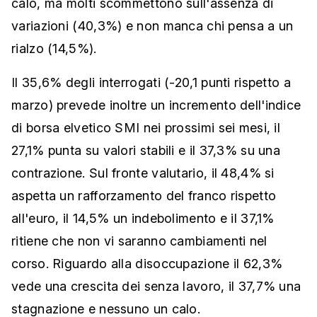
calo, ma molti scommettono sull'assenza di
variazioni (40,3%) e non manca chi pensa a un
rialzo (14,5%).
Il 35,6% degli interrogati (-20,1 punti rispetto a
marzo) prevede inoltre un incremento dell'indice
di borsa elvetico SMI nei prossimi sei mesi, il
27,1% punta su valori stabili e il 37,3% su una
contrazione. Sul fronte valutario, il 48,4% si
aspetta un rafforzamento del franco rispetto
all'euro, il 14,5% un indebolimento e il 37,1%
ritiene che non vi saranno cambiamenti nel
corso. Riguardo alla disoccupazione il 62,3%
vede una crescita dei senza lavoro, il 37,7% una
stagnazione e nessuno un calo.