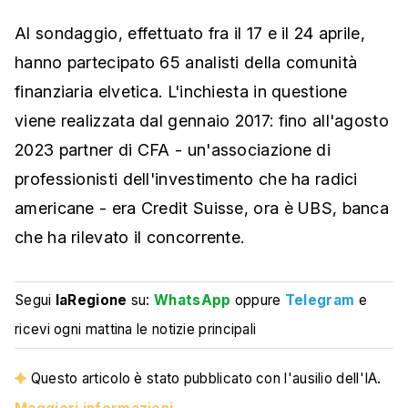
Al sondaggio, effettuato fra il 17 e il 24 aprile,
hanno partecipato 65 analisti della comunità
finanziaria elvetica. L'inchiesta in questione
viene realizzata dal gennaio 2017: fino all'agosto
2023 partner di CFA - un'associazione di
professionisti dell'investimento che ha radici
americane - era Credit Suisse, ora è UBS, banca
che ha rilevato il concorrente.
Segui
laRegione
su:
WhatsApp
oppure
Telegram
e
ricevi ogni mattina le notizie principali
Questo articolo è stato pubblicato con l'ausilio dell'IA.