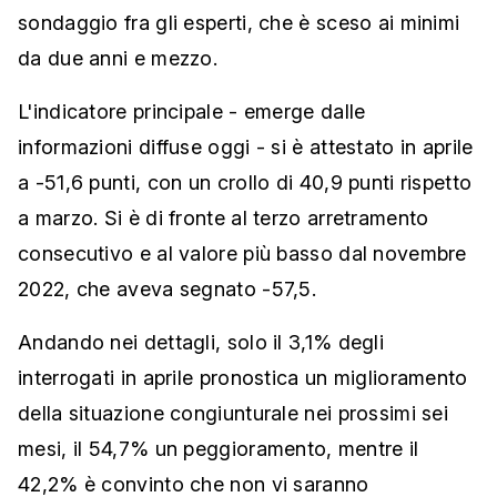
sondaggio fra gli esperti, che è sceso ai minimi
da due anni e mezzo.
L'indicatore principale - emerge dalle
informazioni diffuse oggi - si è attestato in aprile
a -51,6 punti, con un crollo di 40,9 punti rispetto
a marzo. Si è di fronte al terzo arretramento
consecutivo e al valore più basso dal novembre
2022, che aveva segnato -57,5.
Andando nei dettagli, solo il 3,1% degli
interrogati in aprile pronostica un miglioramento
della situazione congiunturale nei prossimi sei
mesi, il 54,7% un peggioramento, mentre il
42,2% è convinto che non vi saranno