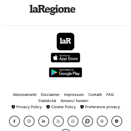
Abbonamenti
Disclaimer
Impressum
Contatti
FAQ
Pubblicità
Annunci funebri
Privacy Policy
Cookie Policy
Preferenze privacy