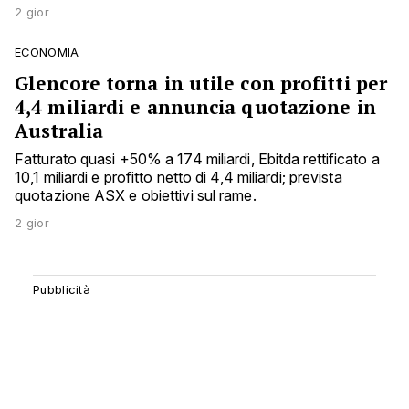
2 gior
ECONOMIA
Glencore torna in utile con profitti per
4,4 miliardi e annuncia quotazione in
Australia
Fatturato quasi +50% a 174 miliardi, Ebitda rettificato a
10,1 miliardi e profitto netto di 4,4 miliardi; prevista
quotazione ASX e obiettivi sul rame.
2 gior