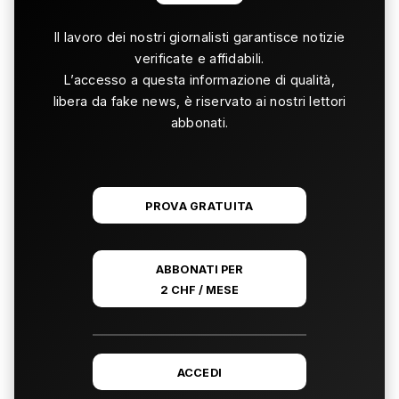
Il lavoro dei nostri giornalisti garantisce notizie
verificate e affidabili.
L’accesso a questa informazione di qualità,
libera da fake news, è riservato ai nostri lettori
abbonati.
PROVA GRATUITA
ABBONATI PER
2 CHF / MESE
ACCEDI