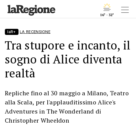
16° - 32°
laR+
LA RECENSIONE
Tra stupore e incanto, il
sogno di Alice diventa
realtà
Repliche fino al 30 maggio a Milano, Teatro
alla Scala, per l'applauditissimo Alice's
Adventures in The Wonderland di
Christopher Wheeldon