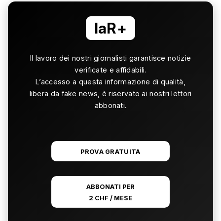
laR+
Il lavoro dei nostri giornalisti garantisce notizie
verificate e affidabili.
L’accesso a questa informazione di qualità,
libera da fake news, è riservato ai nostri lettori
abbonati.
PROVA GRATUITA
ABBONATI PER
2 CHF / MESE