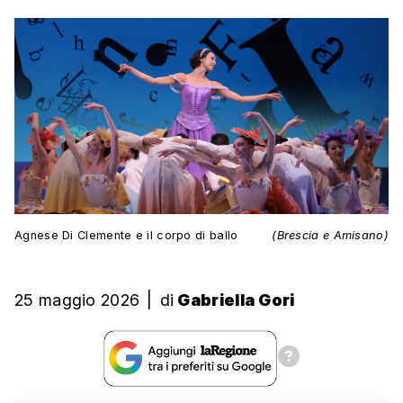
Agnese Di Clemente e il corpo di ballo
(Brescia e Amisano)
25 maggio 2026
|
di
Gabriella Gori