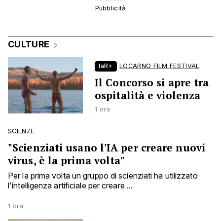
CULTURE
laR+
LOCARNO FILM FESTIVAL
Il Concorso si apre tra
ospitalità e violenza
1 ora
SCIENZE
"Scienziati usano l'IA per creare nuovi
virus, è la prima volta"
Per la prima volta un gruppo di scienziati ha utilizzato
l'intelligenza artificiale per creare ...
1 ora