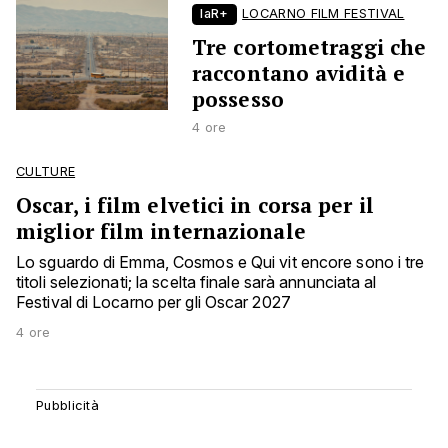
laR+
LOCARNO FILM FESTIVAL
Tre cortometraggi che
raccontano avidità e
possesso
4 ore
CULTURE
Oscar, i film elvetici in corsa per il
miglior film internazionale
Lo sguardo di Emma, Cosmos e Qui vit encore sono i tre
titoli selezionati; la scelta finale sarà annunciata al
Festival di Locarno per gli Oscar 2027
4 ore