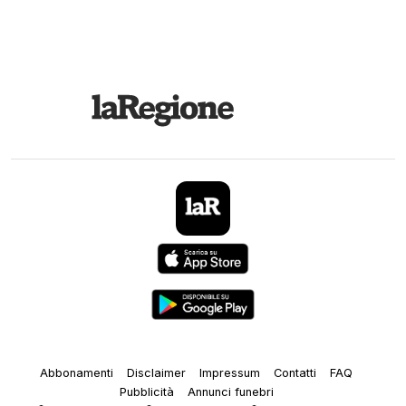
Abbonamenti
Disclaimer
Impressum
Contatti
FAQ
Pubblicità
Annunci funebri