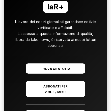
laR+
Il lavoro dei nostri giornalisti garantisce notizie
verificate e affidabili.
L’accesso a questa informazione di qualità,
libera da fake news, è riservato ai nostri lettori
abbonati.
PROVA GRATUITA
ABBONATI PER
2 CHF / MESE