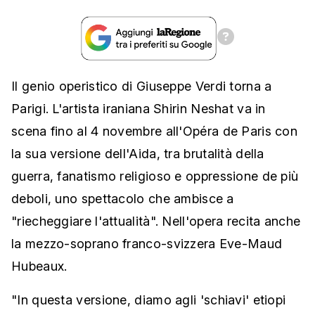
Il genio operistico di Giuseppe Verdi torna a
Parigi. L'artista iraniana Shirin Neshat va in
scena fino al 4 novembre all'Opéra de Paris con
la sua versione dell'Aida, tra brutalità della
guerra, fanatismo religioso e oppressione de più
deboli, uno spettacolo che ambisce a
"riecheggiare l'attualità". Nell'opera recita anche
la mezzo-soprano franco-svizzera Eve-Maud
Hubeaux.
"In questa versione, diamo agli 'schiavi' etiopi