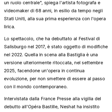
un ruolo centrale", spiega l'artista fotografa e
videomaker di 68 anni, in esilio da tempo negli
Stati Uniti, alla sua prima esperienza con l'opera
lirica.
Lo spettacolo, che ha debuttato al Festival di
Salisburgo nel 2017, è stato oggetto di modifiche
nel 2022. Quella in scena alla Bastiglia è una
versione ulteriormente ritoccata, nel settembre
2025, facendone un'opera in continua
evoluzione, per non smettere di essere al passo
con il mondo contemporaneo.
Intervistata dalla France Presse alla vigilia del
debutto all'Opéra Bastille, Neshat ha insistito