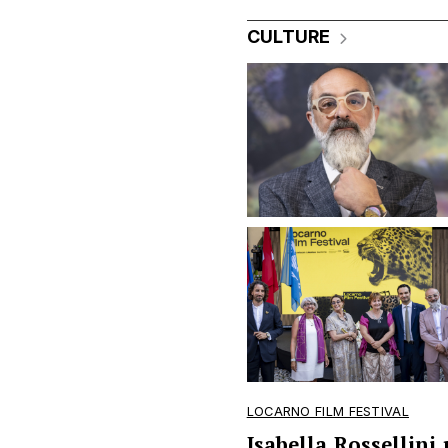
CULTURE
LOCARNO FILM FESTIVAL
Isabella Rossellini 