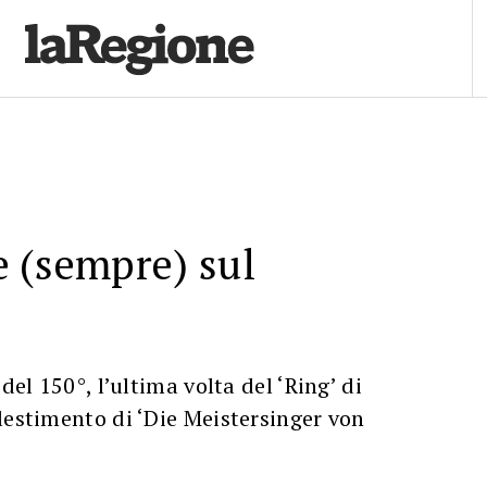
 (sempre) sul
 del 150°, l’ultima volta del ‘Ring’ di
lestimento di ‘Die Meistersinger von