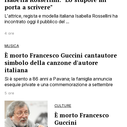
porta a scrivere"
L'attrice, regista e modella italiana Isabella Rossellini ha
incontrato oggi il pubblico del ...
4 ore
MUSICA
È morto Francesco Guccini cantautore
simbolo della canzone d'autore
italiana
Si è spento a 86 anni a Pavana; la famiglia annuncia
esequie private e una commemorazione a settembre
5 ore
CULTURE
È morto Francesco
Guccini