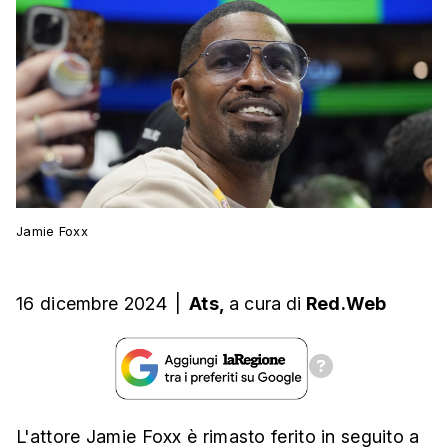
Jamie Foxx
16 dicembre 2024
|
Ats,
a cura
di
Red.Web
L'attore Jamie Foxx è rimasto ferito in seguito a