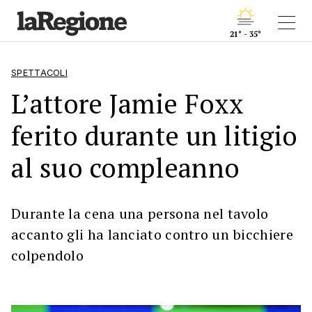
21° - 35°
SPETTACOLI
L’attore Jamie Foxx
ferito durante un litigio
al suo compleanno
Durante la cena una persona nel tavolo
accanto gli ha lanciato contro un bicchiere
colpendolo