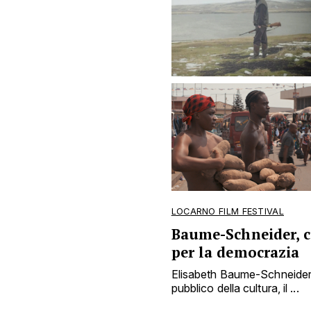
LOCARNO FILM FESTIVAL
Baume-Schneider, 
per la democrazia
Elisabeth Baume-Schneider 
pubblico della cultura, il ...