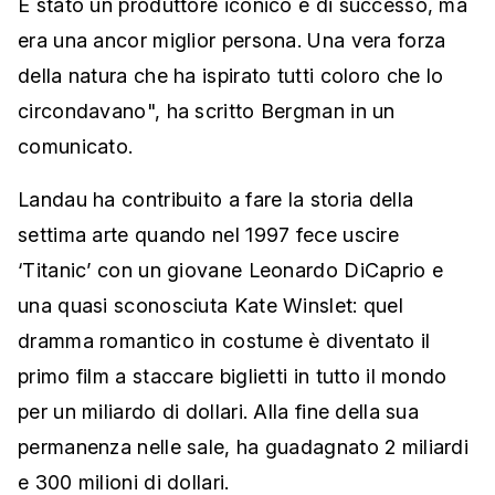
È stato un produttore iconico e di successo, ma
era una ancor miglior persona. Una vera forza
della natura che ha ispirato tutti coloro che lo
circondavano", ha scritto Bergman in un
comunicato.
Landau ha contribuito a fare la storia della
settima arte quando nel 1997 fece uscire
‘Titanic’ con un giovane Leonardo DiCaprio e
una quasi sconosciuta Kate Winslet: quel
dramma romantico in costume è diventato il
primo film a staccare biglietti in tutto il mondo
per un miliardo di dollari. Alla fine della sua
permanenza nelle sale, ha guadagnato 2 miliardi
e 300 milioni di dollari.