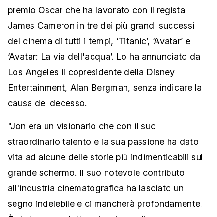
premio Oscar che ha lavorato con il regista
James Cameron in tre dei più grandi successi
del cinema di tutti i tempi, ‘Titanic’, ‘Avatar’ e
‘Avatar: La via dell'acqua’. Lo ha annunciato da
Los Angeles il copresidente della Disney
Entertainment, Alan Bergman, senza indicare la
causa del decesso.
"Jon era un visionario che con il suo
straordinario talento e la sua passione ha dato
vita ad alcune delle storie più indimenticabili sul
grande schermo. Il suo notevole contributo
all'industria cinematografica ha lasciato un
segno indelebile e ci mancherà profondamente.