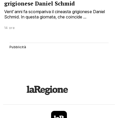
grigionese Daniel Schmid
Vent'anni fa scompariva il cineasta grigionese Daniel
Schmid. In questa giornata, che coincide ...
14 ore