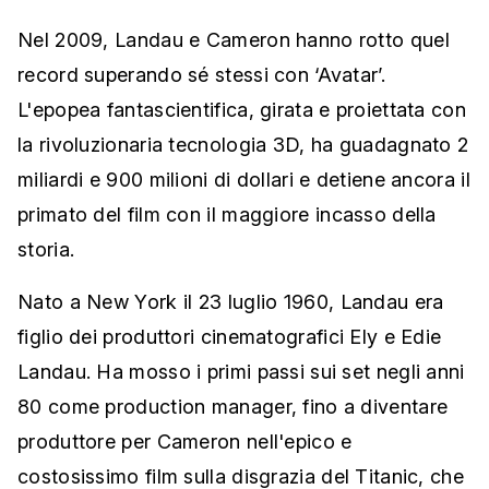
Nel 2009, Landau e Cameron hanno rotto quel
record superando sé stessi con ‘Avatar’.
L'epopea fantascientifica, girata e proiettata con
la rivoluzionaria tecnologia 3D, ha guadagnato 2
miliardi e 900 milioni di dollari e detiene ancora il
primato del film con il maggiore incasso della
storia.
Nato a New York il 23 luglio 1960, Landau era
figlio dei produttori cinematografici Ely e Edie
Landau. Ha mosso i primi passi sui set negli anni
80 come production manager, fino a diventare
produttore per Cameron nell'epico e
costosissimo film sulla disgrazia del Titanic, che