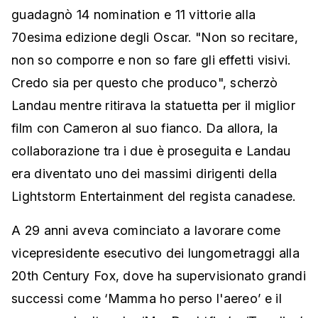
guadagnò 14 nomination e 11 vittorie alla
70esima edizione degli Oscar. "Non so recitare,
non so comporre e non so fare gli effetti visivi.
Credo sia per questo che produco", scherzò
Landau mentre ritirava la statuetta per il miglior
film con Cameron al suo fianco. Da allora, la
collaborazione tra i due è proseguita e Landau
era diventato uno dei massimi dirigenti della
Lightstorm Entertainment del regista canadese.
A 29 anni aveva cominciato a lavorare come
vicepresidente esecutivo dei lungometraggi alla
20th Century Fox, dove ha supervisionato grandi
successi come ‘Mamma ho perso l'aereo’ e il