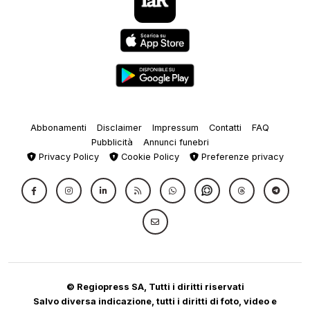
Abbonamenti
Disclaimer
Impressum
Contatti
FAQ
Pubblicità
Annunci funebri
Privacy Policy
Cookie Policy
Preferenze privacy
© Regiopress SA, Tutti i diritti riservati
Salvo diversa indicazione, tutti i diritti di foto, video e