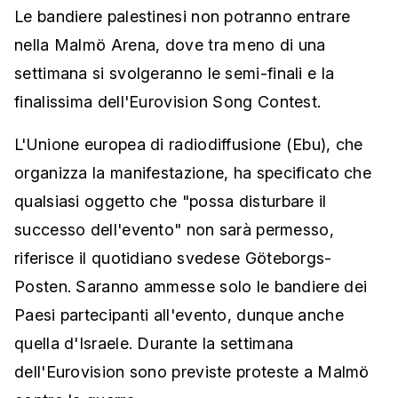
Le bandiere palestinesi non potranno entrare
nella Malmö Arena, dove tra meno di una
settimana si svolgeranno le semi-finali e la
finalissima dell'Eurovision Song Contest.
L'Unione europea di radiodiffusione (Ebu), che
organizza la manifestazione, ha specificato che
qualsiasi oggetto che "possa disturbare il
successo dell'evento" non sarà permesso,
riferisce il quotidiano svedese Göteborgs-
Posten. Saranno ammesse solo le bandiere dei
Paesi partecipanti all'evento, dunque anche
quella d'Israele. Durante la settimana
dell'Eurovision sono previste proteste a Malmö