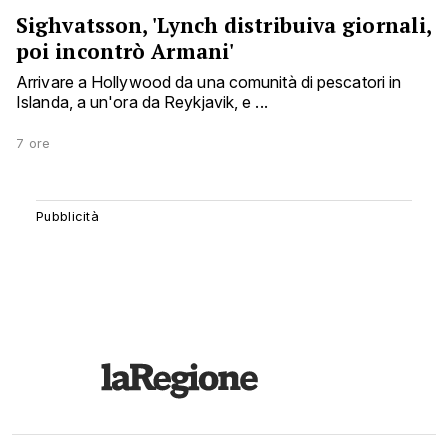
Sighvatsson, 'Lynch distribuiva giornali,
poi incontrò Armani'
Arrivare a Hollywood da una comunità di pescatori in
Islanda, a un'ora da Reykjavik, e ...
7 ore