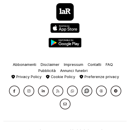
Abbonamenti
Disclaimer
Impressum
Contatti
FAQ
Pubblicità
Annunci funebri
Privacy Policy
Cookie Policy
Preferenze privacy