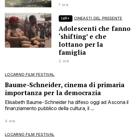
1 ora
laR+
CINEASTI DEL PRESENTE
Adolescenti che fanno
‘shifting’ e che
lottano per la
famiglia
2 ore
LOCARNO FILM FESTIVAL
Baume-Schneider, cinema di primaria
importanza per la democrazia
Elisabeth Baume-Schneider ha difeso oggi ad Ascona il
finanziamento pubblico della cultura, il ...
4 ore
LOCARNO FILM FESTIVAL