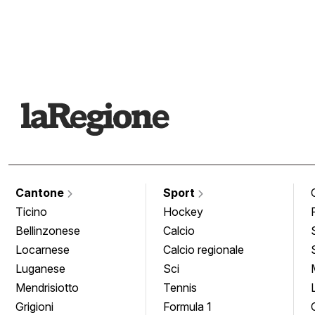
Cantone
Sport
Ticino
Hockey
Bellinzonese
Calcio
Locarnese
Calcio regionale
Luganese
Sci
Mendrisiotto
Tennis
Grigioni
Formula 1