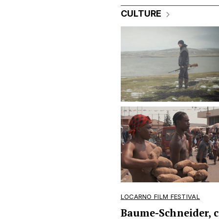
CULTURE
LOCARNO FILM FESTIVAL
Baume-Schneider, 