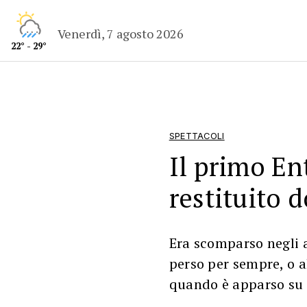
Venerdì, 7 agosto 2026
22° - 29°
SPETTACOLI
Il primo En
restituito 
Era scomparso negli a
perso per sempre, o 
quando è apparso su