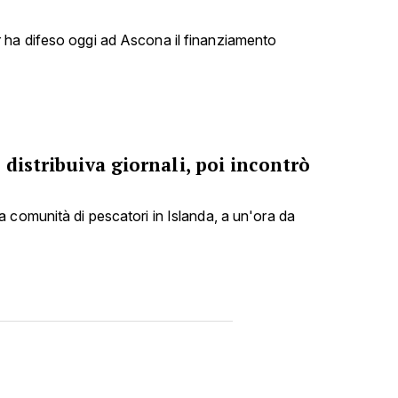
ha difeso oggi ad Ascona il finanziamento
 distribuiva giornali, poi incontrò
 comunità di pescatori in Islanda, a un'ora da