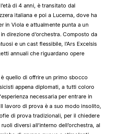
’età di 4 anni, è transitato dal
zzera italiana e poi a Lucerna, dove ha
r in Viola e attualmente punta a un
 in direzione d’orchestra. Composto da
tuosi e un cast flessibile, l’Ars Excelsis
etti annuali che riguardano opere
 è quello di offrire un primo sbocco
icisti appena diplomati, a tutti coloro
esperienza necessaria per entrare in
Il lavoro di prova è a suo modo insolito,
ofie di prova tradizionali, per il chiedere
ruoli diversi all’interno dell’orchestra, al