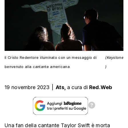
Il Cristo Redentore illuminato con un messaggio di
(Keystone
benvenuto alla cantante americana
)
19 novembre 2023
|
Ats,
a cura
di
Red.Web
Una fan della cantante Taylor Swift è morta