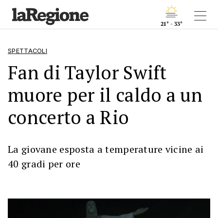
21° - 33°
SPETTACOLI
Fan di Taylor Swift
muore per il caldo a un
concerto a Rio
La giovane esposta a temperature vicine ai
40 gradi per ore