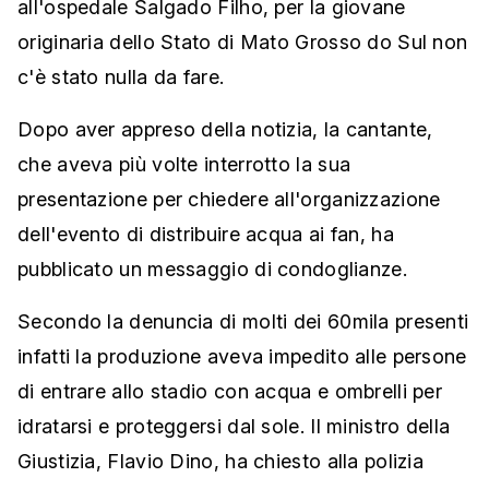
all'ospedale Salgado Filho, per la giovane
originaria dello Stato di Mato Grosso do Sul non
c'è stato nulla da fare.
Dopo aver appreso della notizia, la cantante,
che aveva più volte interrotto la sua
presentazione per chiedere all'organizzazione
dell'evento di distribuire acqua ai fan, ha
pubblicato un messaggio di condoglianze.
Secondo la denuncia di molti dei 60mila presenti
infatti la produzione aveva impedito alle persone
di entrare allo stadio con acqua e ombrelli per
idratarsi e proteggersi dal sole. Il ministro della
Giustizia, Flavio Dino, ha chiesto alla polizia