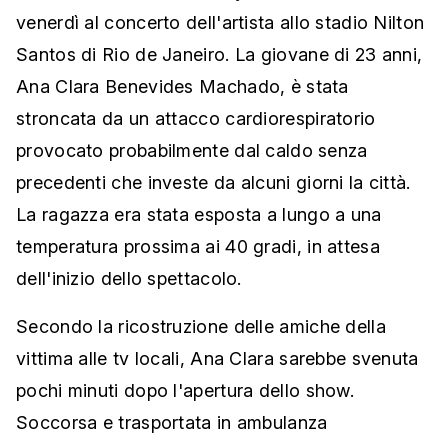
venerdì al concerto dell'artista allo stadio Nilton
Santos di Rio de Janeiro. La giovane di 23 anni,
Ana Clara Benevides Machado, è stata
stroncata da un attacco cardiorespiratorio
provocato probabilmente dal caldo senza
precedenti che investe da alcuni giorni la città.
La ragazza era stata esposta a lungo a una
temperatura prossima ai 40 gradi, in attesa
dell'inizio dello spettacolo.
Secondo la ricostruzione delle amiche della
vittima alle tv locali, Ana Clara sarebbe svenuta
pochi minuti dopo l'apertura dello show.
Soccorsa e trasportata in ambulanza