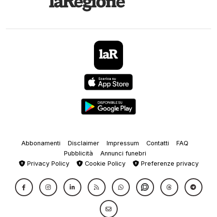
Abbonamenti
Disclaimer
Impressum
Contatti
FAQ
Pubblicità
Annunci funebri
Privacy Policy
Cookie Policy
Preferenze privacy