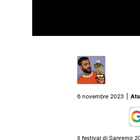
6 novembre 2023
|
At
Il festival di Sanremo 20