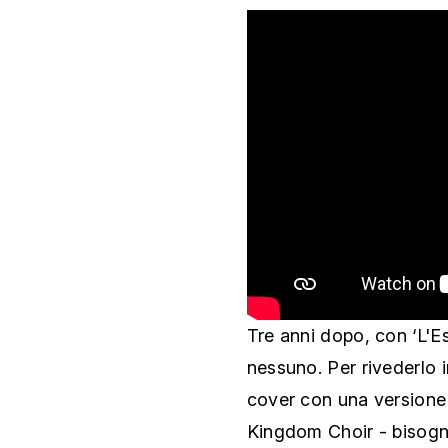
Tre anni dopo, con ‘L'Es
nessuno. Per rivederlo i
cover con una versione 
Kingdom Choir - bisogne