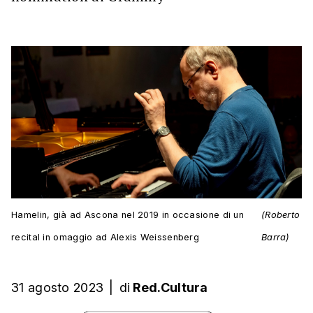
Hamelin, già ad Ascona nel 2019 in occasione di un
(Roberto
recital in omaggio ad Alexis Weissenberg
Barra)
31 agosto 2023
|
di
Red.Cultura