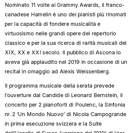
Nominato 11 volte ai Grammy Awards, il franco-
canadese Hamelin è uno dei pianisti più rinomati
per la capacità di fondere musicalità e
virtuosismo nelle grandi opere del repertorio
classico e per la sua ricerca di rarità musicali del
XIX, XX e XXI secolo. Il pubblico di Ascona lo
aveva già applaudito nel 2019 in occasione di un
recital in omaggio ad Alexis Weissenberg.
Il programma musicale della serata prevede
l’ouverture dal Candide di Leonard Bernstein, il
concerto per 2 pianoforti di Poulenc, la Sinfonia
nr. 2 ‘Un Mondo Nuovo’ di Nicola Campogrande
in prima esecuzione svizzera e la Suite