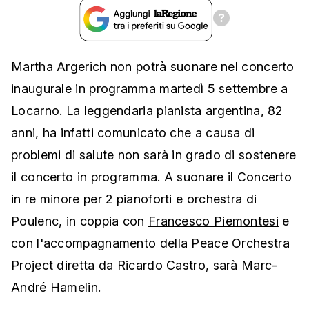
Martha Argerich non potrà suonare nel concerto
inaugurale in programma martedì 5 settembre a
Locarno. La leggendaria pianista argentina, 82
anni, ha infatti comunicato che a causa di
problemi di salute non sarà in grado di sostenere
il concerto in programma. A suonare il Concerto
in re minore per 2 pianoforti e orchestra di
Poulenc, in coppia con
Francesco Piemontesi
e
con l'accompagnamento della Peace Orchestra
Project diretta da Ricardo Castro, sarà Marc-
André Hamelin.