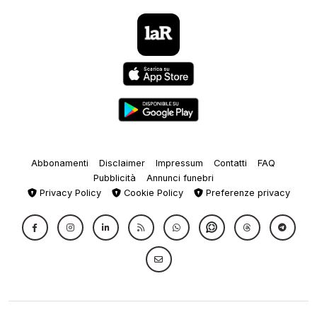
Abbonamenti
Disclaimer
Impressum
Contatti
FAQ
Pubblicità
Annunci funebri
Privacy Policy
Cookie Policy
Preferenze privacy