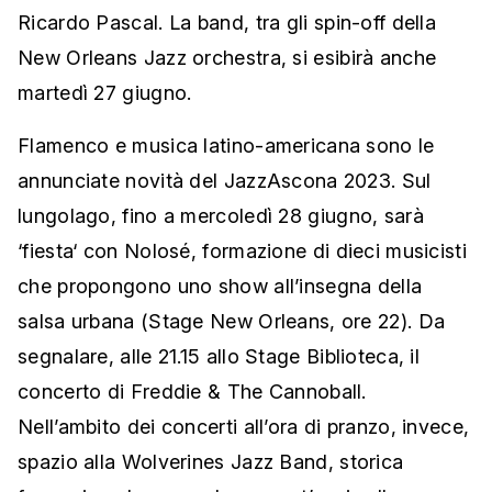
Ricardo Pascal. La band, tra gli spin-off della
New Orleans Jazz orchestra, si esibirà anche
martedì 27 giugno.
Flamenco e musica latino-americana sono le
annunciate novità del JazzAscona 2023. Sul
lungolago, fino a mercoledì 28 giugno, sarà
‘fiesta‘ con Nolosé, formazione di dieci musicisti
che propongono uno show all’insegna della
salsa urbana (Stage New Orleans, ore 22). Da
segnalare, alle 21.15 allo Stage Biblioteca, il
concerto di Freddie & The Cannoball.
Nell’ambito dei concerti all’ora di pranzo, invece,
spazio alla Wolverines Jazz Band, storica