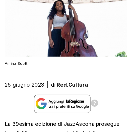
Amina Scott
25 giugno 2023
|
di
Red.Cultura
La 39esima edizione di JazzAscona prosegue