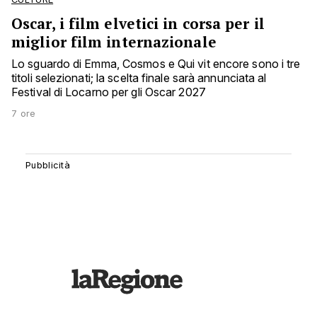
Oscar, i film elvetici in corsa per il
miglior film internazionale
Lo sguardo di Emma, Cosmos e Qui vit encore sono i tre
titoli selezionati; la scelta finale sarà annunciata al
Festival di Locarno per gli Oscar 2027
7 ore