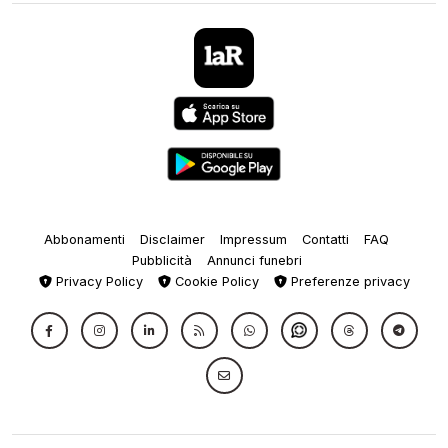
Abbonamenti
Disclaimer
Impressum
Contatti
FAQ
Pubblicità
Annunci funebri
Privacy Policy
Cookie Policy
Preferenze privacy