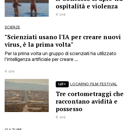
ospitalità e violenza
4 ore
SCIENZE
"Scienziati usano l'IA per creare nuovi
virus, è la prima volta"
Per la prima volta un gruppo di scienziati ha utilizzato
l'intelligenza artificiale per creare ...
4 ore
laR+
LOCARNO FILM FESTIVAL
Tre cortometraggi che
raccontano avidità e
possesso
6 ore
CULTURE