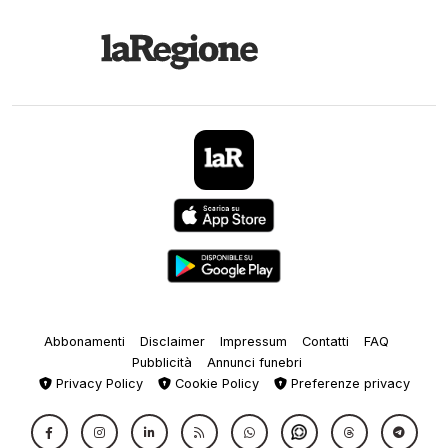
Abbonamenti
Disclaimer
Impressum
Contatti
FAQ
Pubblicità
Annunci funebri
Privacy Policy
Cookie Policy
Preferenze privacy