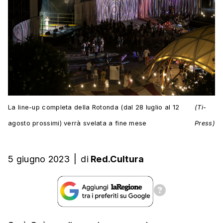
La line-up completa della Rotonda (dal 28 luglio al 12
(Ti-
agosto prossimi) verrà svelata a fine mese
Press)
5 giugno 2023
|
di
Red.Cultura