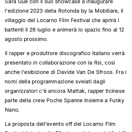
Sarà Guè con il suo showcase a inaugurare
l'edizione 2023 della Rotonda by la Mobiliare, il
villaggio del Locarno Film Festival che aprirà i
battenti il 28 luglio e animerà lo spazio fino al 12
agosto prossimo.
Il rapper e produttore discografico italiano verrà
presentato in collaborazione con la Rsi, così
anche l'esibizione di Davide Van De Sfroos. Fra i
nomi della programmazione svelati dagli
organizzatori c'è ancora Mattak, rapper ticinese
parte della crew Poche Spanne insieme a Funky
Nano.
La proposta dell'evento off del Locarno Film