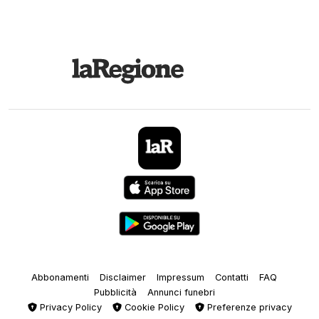
Abbonamenti
Disclaimer
Impressum
Contatti
FAQ
Pubblicità
Annunci funebri
Privacy Policy
Cookie Policy
Preferenze privacy