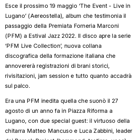
Esce il prossimo 19 maggio ‘The Event - Live in
Lugano’ (Aereostella), album che testimonia il
passaggio della Premiata Forneria Marconi
(PFM) a Estival Jazz 2022. Il disco apre la serie
‘PFM Live Collection’, nuova collana
discografica della formazione italiana che
annovererà registrazioni di brani storici,
rivisitazioni, jam session e tutto quanto accadrà
sul palco.
Era una PFM inedita quella che suonò il 27
agosto di un anno fa in Piazza Riforma a
Lugano, con due special guest: il virtuoso della
chitarra Matteo Mancuso e Luca Zabbini, leader