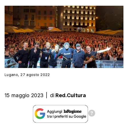
Lugano, 27 agosto 2022
15 maggio 2023
|
di
Red.Cultura