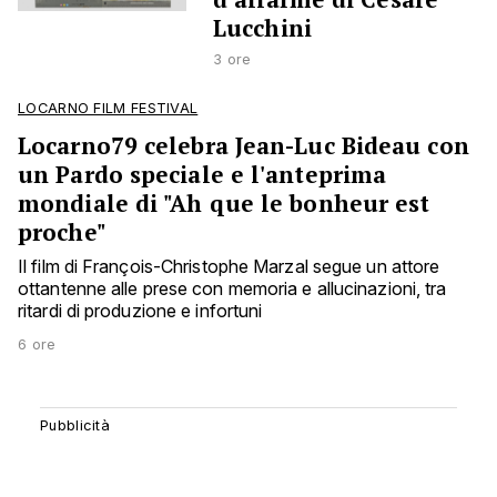
Lucchini
3 ore
LOCARNO FILM FESTIVAL
Locarno79 celebra Jean-Luc Bideau con
un Pardo speciale e l'anteprima
mondiale di "Ah que le bonheur est
proche"
Il film di François-Christophe Marzal segue un attore
ottantenne alle prese con memoria e allucinazioni, tra
ritardi di produzione e infortuni
6 ore