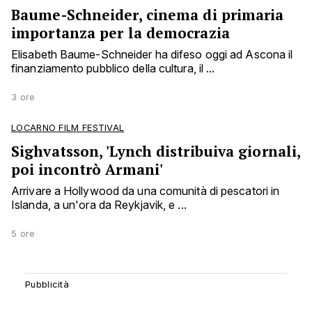
Baume-Schneider, cinema di primaria
importanza per la democrazia
Elisabeth Baume-Schneider ha difeso oggi ad Ascona il
finanziamento pubblico della cultura, il ...
3 ore
LOCARNO FILM FESTIVAL
Sighvatsson, 'Lynch distribuiva giornali,
poi incontrò Armani'
Arrivare a Hollywood da una comunità di pescatori in
Islanda, a un'ora da Reykjavik, e ...
5 ore