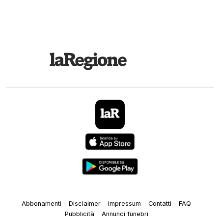
Abbonamenti
Disclaimer
Impressum
Contatti
FAQ
Pubblicità
Annunci funebri