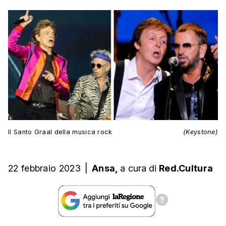
Il Santo Graal della musica rock
(Keystone)
22 febbraio 2023
|
Ansa,
a cura
di
Red.Cultura