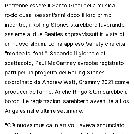
Potrebbe essere il Santo Graal della musica
rock: quasi sessant’anni dopo il loro primo
incontro, i Rolling Stones starebbero lavorando
assieme ai due Beatles sopravvissuti in vista di
un nuovo album. Lo ha appreso Variety che cita
"molteplici fonti". Secondo il giornale di
spettacolo, Paul McCartney avrebbe registrato
parti per un progetto dei Rolling Stones
coordinato da Andrew Watt, Grammy 2021 come
producer dell’anno. Anche Ringo Starr sarebbe a
bordo. Le registrazioni sarebbero avvenute a Los
Angeles nelle ultime settimane.
"C’è nuova musica in arrivo", aveva annunciato