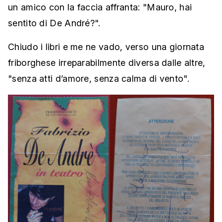
un amico con la faccia affranta: "Mauro, hai
sentito di De André?".
Chiudo i libri e me ne vado, verso una giornata
friborghese irreparabilmente diversa dalle altre,
"senza atti d’amore, senza calma di vento".