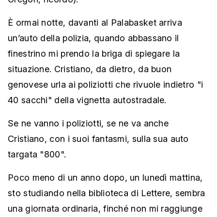
È ormai notte, davanti al Palabasket arriva
un’auto della polizia, quando abbassano il
finestrino mi prendo la briga di spiegare la
situazione. Cristiano, da dietro, da buon
genovese urla ai poliziotti che rivuole indietro "i
40 sacchi" della vignetta autostradale.
Se ne vanno i poliziotti, se ne va anche
Cristiano, con i suoi fantasmi, sulla sua auto
targata "800".
Poco meno di un anno dopo, un lunedì mattina,
sto studiando nella biblioteca di Lettere, sembra
una giornata ordinaria, finché non mi raggiunge