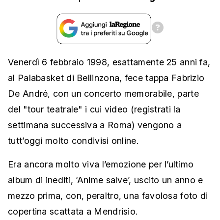
Venerdì 6 febbraio 1998, esattamente 25 anni fa,
al Palabasket di Bellinzona, fece tappa Fabrizio
De André, con un concerto memorabile, parte
del "tour teatrale" i cui video (registrati la
settimana successiva a Roma) vengono a
tutt’oggi molto condivisi online.
Era ancora molto viva l’emozione per l’ultimo
album di inediti, ‘Anime salve’, uscito un anno e
mezzo prima, con, peraltro, una favolosa foto di
copertina scattata a Mendrisio.