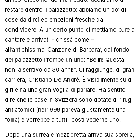
restare dentro il palazzetto: abbiamo un po’ di
cose da dirci ed emozioni fresche da
condividere. A un certo punto ci mettiamo pure a
cantare e arrivati – chissà come –
all’antichissima ‘Canzone di Barbara’, dal fondo
del palazzetto irrompe un urlo: "Belin! Questa
non la sentivo da 30 anni!". Ci raggiunge, di gran
carriera, Cristiano De André. È visibilmente su di
giri e ha una gran voglia di parlare. Ha sentito
dire che le case in Svizzera sono dotate di rifugi
antiatomici (nel 1998 pareva giustamente una
follia) e vorrebbe a tutti i costi vederne uno.
Dopo una surreale mezz’oretta arriva sua sorella,