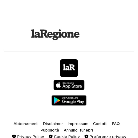
Abbonamenti
Disclaimer
Impressum
Contatti
FAQ
Pubblicità
Annunci funebri
Privacy Policy
Cookie Policy
Preferenze privacy