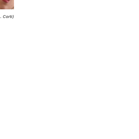
. Corti)