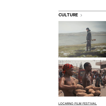
CULTURE
LOCARNO FILM FESTIVAL