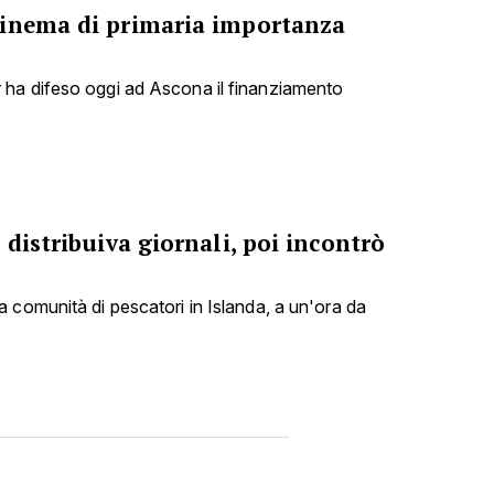
cinema di primaria importanza
ha difeso oggi ad Ascona il finanziamento
 distribuiva giornali, poi incontrò
 comunità di pescatori in Islanda, a un'ora da