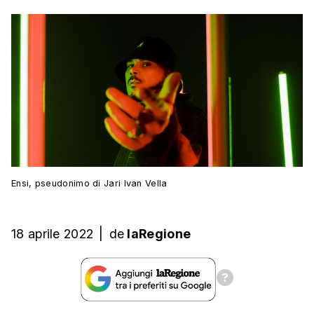
Ensi, pseudonimo di Jari Ivan Vella
18 aprile 2022
|
de
laRegione