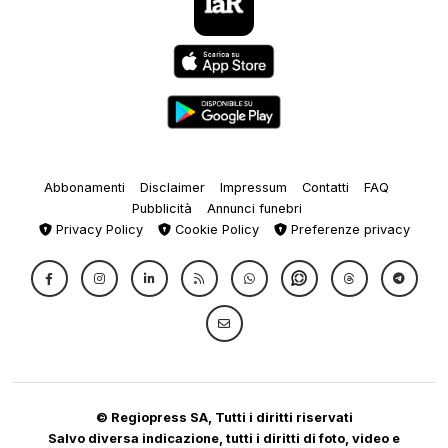
Abbonamenti
Disclaimer
Impressum
Contatti
FAQ
Pubblicità
Annunci funebri
Privacy Policy
Cookie Policy
Preferenze privacy
© Regiopress SA, Tutti i diritti riservati
Salvo diversa indicazione, tutti i diritti di foto, video e