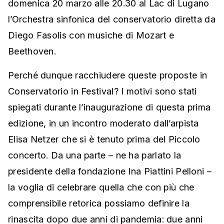
domenica 20 marzo alle 20.30 al Lac di Lugano
l’Orchestra sinfonica del conservatorio diretta da
Diego Fasolis con musiche di Mozart e
Beethoven.
Perché dunque racchiudere queste proposte in
Conservatorio in Festival? I motivi sono stati
spiegati durante l’inaugurazione di questa prima
edizione, in un incontro moderato dall’arpista
Elisa Netzer che si è tenuto prima del Piccolo
concerto. Da una parte – ne ha parlato la
presidente della fondazione Ina Piattini Pelloni –
la voglia di celebrare quella che con più che
comprensibile retorica possiamo definire la
rinascita dopo due anni di pandemia: due anni