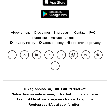
Abbonamenti
Disclaimer
Impressum
Contatti
FAQ
Pubblicità
Annunci funebri
Privacy Policy
Cookie Policy
Preferenze privacy
© Regiopress SA, Tutti i diritti riservati
Salvo diversa indicazione, tutti i diritti di foto, video e
testi pubblicati su laregione.ch appartengono a
Regiopress SA o ai suoi fornitori.