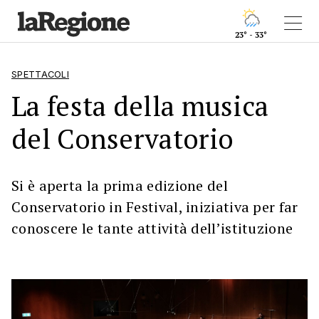
23° - 33°
SPETTACOLI
La festa della musica
del Conservatorio
Si è aperta la prima edizione del
Conservatorio in Festival, iniziativa per far
conoscere le tante attività dell’istituzione