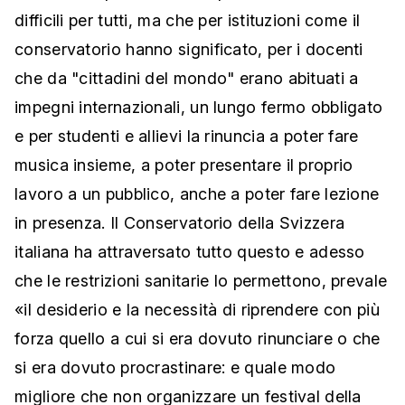
difficili per tutti, ma che per istituzioni come il
conservatorio hanno significato, per i docenti
che da "cittadini del mondo" erano abituati a
impegni internazionali, un lungo fermo obbligato
e per studenti e allievi la rinuncia a poter fare
musica insieme, a poter presentare il proprio
lavoro a un pubblico, anche a poter fare lezione
in presenza. Il Conservatorio della Svizzera
italiana ha attraversato tutto questo e adesso
che le restrizioni sanitarie lo permettono, prevale
«il desiderio e la necessità di riprendere con più
forza quello a cui si era dovuto rinunciare o che
si era dovuto procrastinare: e quale modo
migliore che non organizzare un festival della