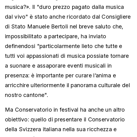
musica?». Il "duro prezzo pagato dalla musica
dal vivo" è stato anche ricordato dal Consigliere
di Stato Manuele Bertoli nel breve saluto che,
impossibilitato a partecipare, ha inviato
definendosi "particolarmente lieto che tutte e
tutti voi appassionati di musica possiate tornare
a suonare e assaporare eventi musicali in
presenza: è importante per curare l’anima e
arricchire ulteriormente il panorama culturale del
nostro cantone".
Ma Conservatorio in festival ha anche un altro
obiettivo: quello di presentare il Conservatorio
della Svizzera italiana nella sua ricchezza e