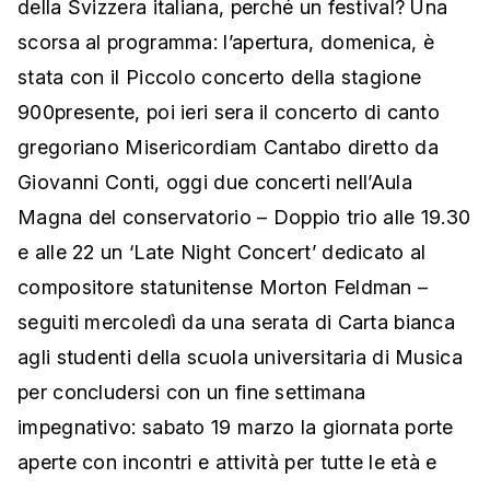
della Svizzera italiana, perché un festival? Una
scorsa al programma: l’apertura, domenica, è
stata con il Piccolo concerto della stagione
900presente, poi ieri sera il concerto di canto
gregoriano Misericordiam Cantabo diretto da
Giovanni Conti, oggi due concerti nell’Aula
Magna del conservatorio – Doppio trio alle 19.30
e alle 22 un ‘Late Night Concert’ dedicato al
compositore statunitense Morton Feldman –
seguiti mercoledì da una serata di Carta bianca
agli studenti della scuola universitaria di Musica
per concludersi con un fine settimana
impegnativo: sabato 19 marzo la giornata porte
aperte con incontri e attività per tutte le età e