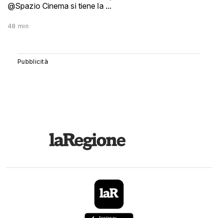
@Spazio Cinema si tiene la ...
48 min