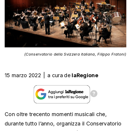
(Conservatorio della Svizzera italiana, Filippo Fratoni)
15 marzo 2022
|
a cura
de
laRegione
Con oltre trecento momenti musicali che,
durante tutto l’anno, organizza il Conservatorio