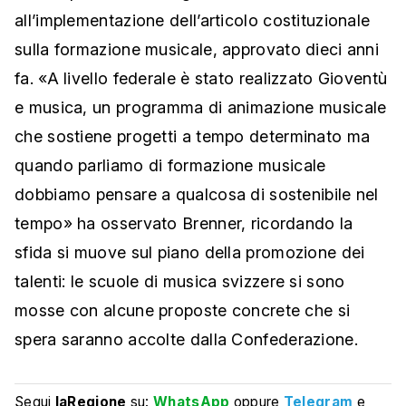
all’implementazione dell’articolo costituzionale
sulla formazione musicale, approvato dieci anni
fa. «A livello federale è stato realizzato Gioventù
e musica, un programma di animazione musicale
che sostiene progetti a tempo determinato ma
quando parliamo di formazione musicale
dobbiamo pensare a qualcosa di sostenibile nel
tempo» ha osservato Brenner, ricordando la
sfida si muove sul piano della promozione dei
talenti: le scuole di musica svizzere si sono
mosse con alcune proposte concrete che si
spera saranno accolte dalla Confederazione.
Segui
laRegione
su:
WhatsApp
oppure
Telegram
e