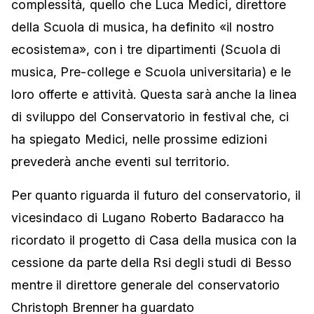
complessità, quello che Luca Medici, direttore
della Scuola di musica, ha definito «il nostro
ecosistema», con i tre dipartimenti (Scuola di
musica, Pre-college e Scuola universitaria) e le
loro offerte e attività. Questa sarà anche la linea
di sviluppo del Conservatorio in festival che, ci
ha spiegato Medici, nelle prossime edizioni
prevederà anche eventi sul territorio.
Per quanto riguarda il futuro del conservatorio, il
vicesindaco di Lugano Roberto Badaracco ha
ricordato il progetto di Casa della musica con la
cessione da parte della Rsi degli studi di Besso
mentre il direttore generale del conservatorio
Christoph Brenner ha guardato