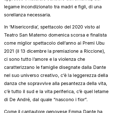
legame incondizionato tra madri e figli, di una
sorellanza necessaria.
In ‘Misericordia’, spettacolo del 2020 visto al
Teatro San Materno domenica scorsa e finalista
come miglior spettacolo dell’anno ai Premi Ubu
2021 (il 13 dicembre la premiazione a Riccione),
ci sono tutto l’amore e la violenza che
caratterizzano le famiglie disegnate dalla Dante
nel suo universo creativo, c’è la leggerezza della
danza che sopravvive alla pesantezza della vita,
c’è tutto il sud e la vita periferica, c’è quel letame
di De André, dal quale “nascono i fior”.
Come il cantautore genovese Emma Dante ha