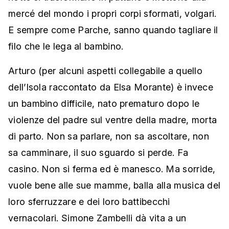
mercé del mondo i propri corpi sformati, volgari.
E sempre come Parche, sanno quando tagliare il
filo che le lega al bambino.
Arturo (per alcuni aspetti collegabile a quello
dell’Isola raccontato da Elsa Morante) è invece
un bambino difficile, nato prematuro dopo le
violenze del padre sul ventre della madre, morta
di parto. Non sa parlare, non sa ascoltare, non
sa camminare, il suo sguardo si perde. Fa
casino. Non si ferma ed è manesco. Ma sorride,
vuole bene alle sue mamme, balla alla musica del
loro sferruzzare e dei loro battibecchi
vernacolari. Simone Zambelli dà vita a un