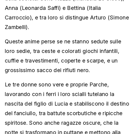
Anna (Leonarda Saffi) e Bettina (Italia
Carroccio), e tra loro si distingue Arturo (Simone
Zambelli).
Queste anime perse se ne stanno sedute sulle
loro sedie, tra ceste e colorati giochi infantili,
cuffie e travestimenti, coperte e scarpe, e un
grossissimo sacco dei rifiuti nero.
Le tre donne sono vere e proprie Parche,
lavorando con i ferri i loro scialli tutelano la
nascita del figlio di Lucia e stabiliscono il destino
del fanciullo, tra battute scorbutiche e ripicche
spiritose. Sono anche ragazze oscure, che la
notte si trasformano in puttane e mettono alla