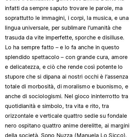
infatti da sempre saputo trovare le parole, ma
soprattutto le immagini, i corpi, la musica, e una
lingua universale, per sublimare l’umanità che
trasuda da vite imperfette, sporche e disilluse.
Lo ha sempre fatto – e lo fa anche in questo
splendido spettacolo – con grande cura, amore
e delicatezza, e ciò che rende così potente lo
stupore che si dipana ai nostri occhi è l’assenza
totale di morbosità, di moralismo e buonismo, e
anche di sociologismi. Nel gioco ininterrotto tra
quotidianità e simbolo, tra vita e rito, tra
orizzontale e verticale quattro sedie su fondale
nero ospitano quattro anime derelitte, ai margini
della società. Sono Nuzza (Manuela Lo Sicco),