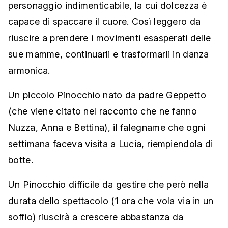
personaggio indimenticabile, la cui dolcezza è
capace di spaccare il cuore. Così leggero da
riuscire a prendere i movimenti esasperati delle
sue mamme, continuarli e trasformarli in danza
armonica.
Un piccolo Pinocchio nato da padre Geppetto
(che viene citato nel racconto che ne fanno
Nuzza, Anna e Bettina), il falegname che ogni
settimana faceva visita a Lucia, riempiendola di
botte.
Un Pinocchio difficile da gestire che però nella
durata dello spettacolo (1 ora che vola via in un
soffio) riuscirà a crescere abbastanza da