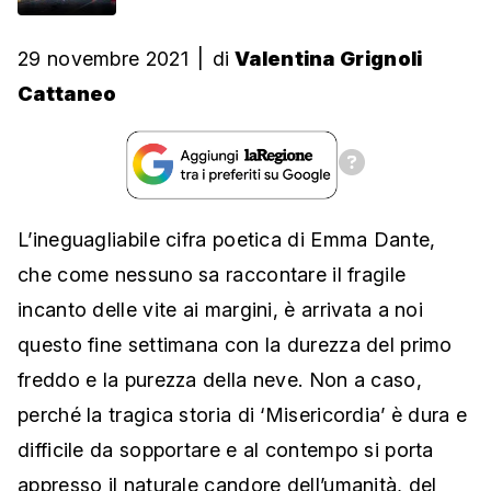
29 novembre 2021
|
di
Valentina Grignoli
Cattaneo
L’ineguagliabile cifra poetica di Emma Dante,
che come nessuno sa raccontare il fragile
incanto delle vite ai margini, è arrivata a noi
questo fine settimana con la durezza del primo
freddo e la purezza della neve. Non a caso,
perché la tragica storia di ‘Misericordia’ è dura e
difficile da sopportare e al contempo si porta
appresso il naturale candore dell’umanità, del