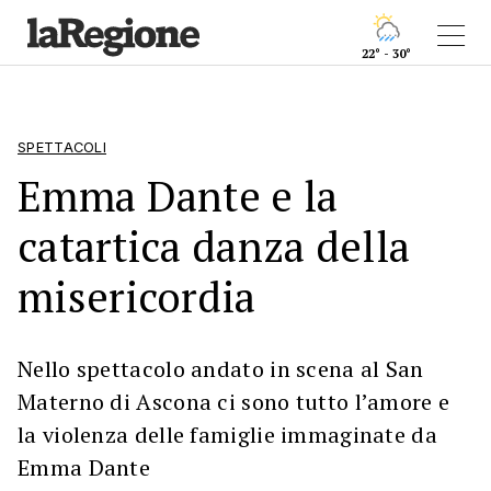
22° - 30°
SPETTACOLI
Emma Dante e la
catartica danza della
misericordia
Nello spettacolo andato in scena al San
Materno di Ascona ci sono tutto l’amore e
la violenza delle famiglie immaginate da
Emma Dante