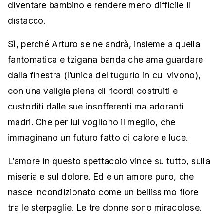
diventare bambino e rendere meno difficile il
distacco.
Sì, perché Arturo se ne andrà, insieme a quella
fantomatica e tzigana banda che ama guardare
dalla finestra (l’unica del tugurio in cui vivono),
con una valigia piena di ricordi costruiti e
custoditi dalle sue insofferenti ma adoranti
madri. Che per lui vogliono il meglio, che
immaginano un futuro fatto di calore e luce.
L’amore in questo spettacolo vince su tutto, sulla
miseria e sul dolore. Ed è un amore puro, che
nasce incondizionato come un bellissimo fiore
tra le sterpaglie. Le tre donne sono miracolose.