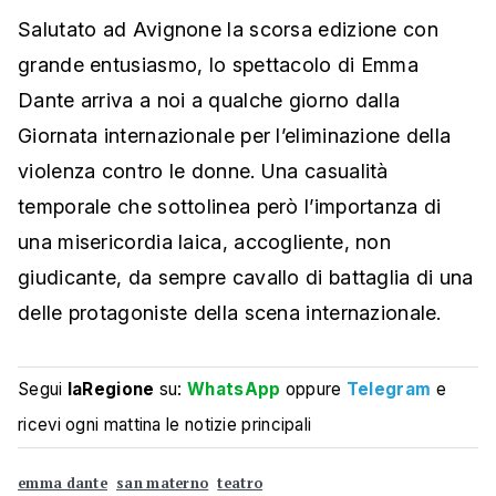
Salutato ad Avignone la scorsa edizione con
grande entusiasmo, lo spettacolo di Emma
Dante arriva a noi a qualche giorno dalla
Giornata internazionale per l’eliminazione della
violenza contro le donne. Una casualità
temporale che sottolinea però l’importanza di
una misericordia laica, accogliente, non
giudicante, da sempre cavallo di battaglia di una
delle protagoniste della scena internazionale.
Segui
laRegione
su:
WhatsApp
oppure
Telegram
e
ricevi ogni mattina le notizie principali
emma dante
san materno
teatro