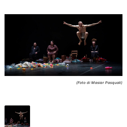
(Foto di Masiar Pasquali)