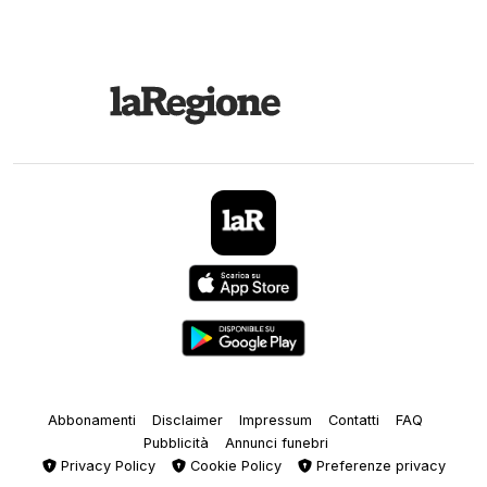
Abbonamenti
Disclaimer
Impressum
Contatti
FAQ
Pubblicità
Annunci funebri
Privacy Policy
Cookie Policy
Preferenze privacy