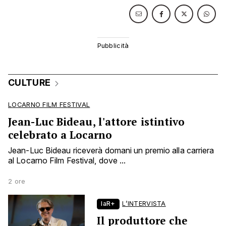
CULTURE
LOCARNO FILM FESTIVAL
Jean-Luc Bideau, l'attore istintivo
celebrato a Locarno
Jean-Luc Bideau riceverà domani un premio alla carriera
al Locarno Film Festival, dove ...
2 ore
laR+
L’INTERVISTA
Il produttore che