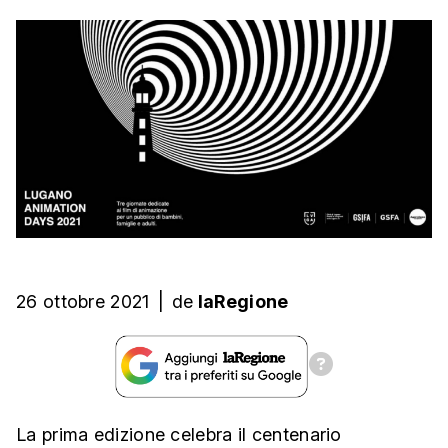
26 ottobre 2021
|
de
laRegione
La prima edizione celebra il centenario