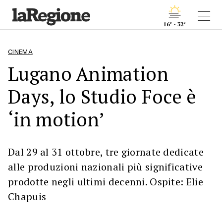
16° - 32°
CINEMA
Lugano Animation
Days, lo Studio Foce è
‘in motion’
Dal 29 al 31 ottobre, tre giornate dedicate
alle produzioni nazionali più significative
prodotte negli ultimi decenni. Ospite: Elie
Chapuis