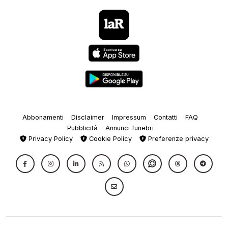
Abbonamenti
Disclaimer
Impressum
Contatti
FAQ
Pubblicità
Annunci funebri
Privacy Policy
Cookie Policy
Preferenze privacy