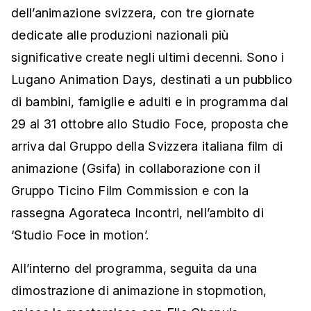
dell’animazione svizzera, con tre giornate
dedicate alle produzioni nazionali più
significative create negli ultimi decenni. Sono i
Lugano Animation Days, destinati a un pubblico
di bambini, famiglie e adulti e in programma dal
29 al 31 ottobre allo Studio Foce, proposta che
arriva dal Gruppo della Svizzera italiana film di
animazione (Gsifa) in collaborazione con il
Gruppo Ticino Film Commission e con la
rassegna Agorateca Incontri, nell’ambito di
‘Studio Foce in motion’.
All’interno del programma, seguita da una
dimostrazione di animazione in stopmotion,