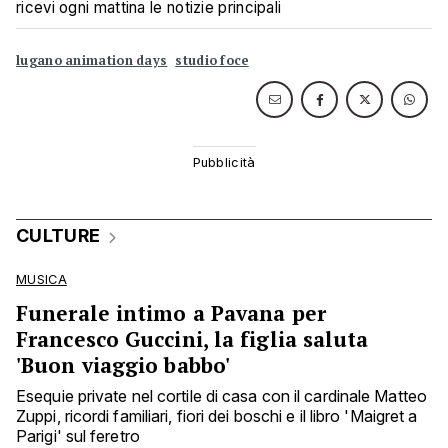
ricevi ogni mattina le notizie principali
lugano animation days
studio foce
CULTURE
MUSICA
Funerale intimo a Pavana per
Francesco Guccini, la figlia saluta
'Buon viaggio babbo'
Esequie private nel cortile di casa con il cardinale Matteo
Zuppi, ricordi familiari, fiori dei boschi e il libro 'Maigret a
Parigi' sul feretro