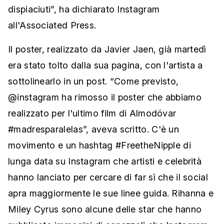
dispiaciuti”, ha dichiarato Instagram
all'Associated Press.
Il poster, realizzato da Javier Jaen, già martedì
era stato tolto dalla sua pagina, con l'artista a
sottolinearlo in un post. “Come previsto,
@instagram ha rimosso il poster che abbiamo
realizzato per l'ultimo film di Almodóvar
#madresparalelas”, aveva scritto. C'è un
movimento e un hashtag #FreetheNipple di
lunga data su Instagram che artisti e celebrità
hanno lanciato per cercare di far sì che il social
apra maggiormente le sue linee guida. Rihanna e
Miley Cyrus sono alcune delle star che hanno