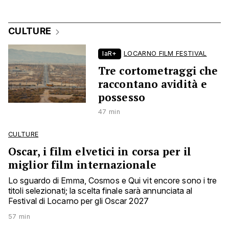
CULTURE
laR+
LOCARNO FILM FESTIVAL
Tre cortometraggi che
raccontano avidità e
possesso
47 min
CULTURE
Oscar, i film elvetici in corsa per il
miglior film internazionale
Lo sguardo di Emma, Cosmos e Qui vit encore sono i tre
titoli selezionati; la scelta finale sarà annunciata al
Festival di Locarno per gli Oscar 2027
57 min