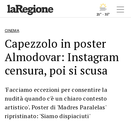
21° - 35°
CINEMA
Capezzolo in poster
Almodovar: Instagram
censura, poi si scusa
'Facciamo eccezioni per consentire la
nudità quando c'è un chiaro contesto
artistico'. Poster di 'Madres Paralelas'
ripristinato: 'Siamo dispiaciuti'