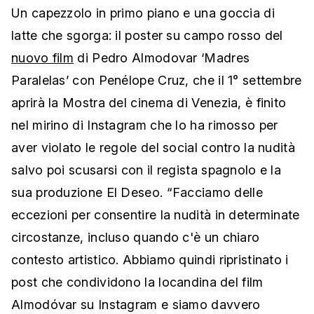
Un capezzolo in primo piano e una goccia di
latte che sgorga: il poster su campo rosso del
nuovo film
di Pedro Almodovar ‘Madres
Paralelas’ con Penélope Cruz, che il 1° settembre
aprirà la Mostra del cinema di Venezia, è finito
nel mirino di Instagram che lo ha rimosso per
aver violato le regole del social contro la nudità
salvo poi scusarsi con il regista spagnolo e la
sua produzione El Deseo. “Facciamo delle
eccezioni per consentire la nudità in determinate
circostanze, incluso quando c'è un chiaro
contesto artistico. Abbiamo quindi ripristinato i
post che condividono la locandina del film
Almodóvar su Instagram e siamo davvero