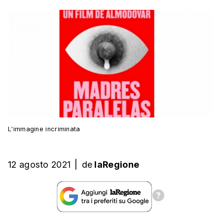
L'immagine incriminata
12 agosto 2021
|
de
laRegione