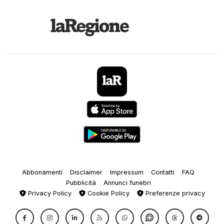
Abbonamenti
Disclaimer
Impressum
Contatti
FAQ
Pubblicità
Annunci funebri
Privacy Policy
Cookie Policy
Preferenze privacy