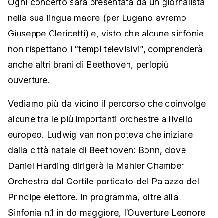
Ogni concerto sarà presentata da un giornalista
nella sua lingua madre (per Lugano avremo
Giuseppe Clericetti) e, visto che alcune sinfonie
non rispettano i “tempi televisivi”, comprenderà
anche altri brani di Beethoven, perlopiù
ouverture.
Vediamo più da vicino il percorso che coinvolge
alcune tra le più importanti orchestre a livello
europeo. Ludwig van non poteva che iniziare
dalla città natale di Beethoven: Bonn, dove
Daniel Harding dirigerà la Mahler Chamber
Orchestra dal Cortile porticato del Palazzo del
Principe elettore. In programma, oltre alla
Sinfonia n.1 in do maggiore, l’Ouverture Leonore