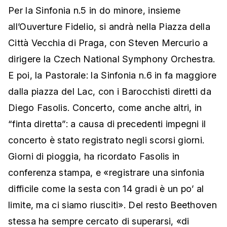
Per la Sinfonia n.5 in do minore, insieme
all’Ouverture Fidelio, si andrà nella Piazza della
Città Vecchia di Praga, con Steven Mercurio a
dirigere la Czech National Symphony Orchestra.
E poi, la Pastorale: la Sinfonia n.6 in fa maggiore
dalla piazza del Lac, con i Barocchisti diretti da
Diego Fasolis. Concerto, come anche altri, in
“finta diretta”: a causa di precedenti impegni il
concerto è stato registrato negli scorsi giorni.
Giorni di pioggia, ha ricordato Fasolis in
conferenza stampa, e «registrare una sinfonia
difficile come la sesta con 14 gradi è un po’ al
limite, ma ci siamo riusciti». Del resto Beethoven
stessa ha sempre cercato di superarsi, «di