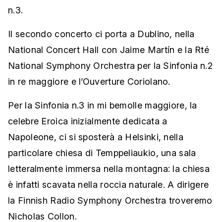
n.3.
Il secondo concerto ci porta a Dublino, nella
National Concert Hall con Jaime Martín e la Rté
National Symphony Orchestra per la Sinfonia n.2
in re maggiore e l’Ouverture Coriolano.
Per la Sinfonia n.3 in mi bemolle maggiore, la
celebre Eroica inizialmente dedicata a
Napoleone, ci si sposterà a Helsinki, nella
particolare chiesa di Temppeliaukio, una sala
letteralmente immersa nella montagna: la chiesa
è infatti scavata nella roccia naturale. A dirigere
la Finnish Radio Symphony Orchestra troveremo
Nicholas Collon.