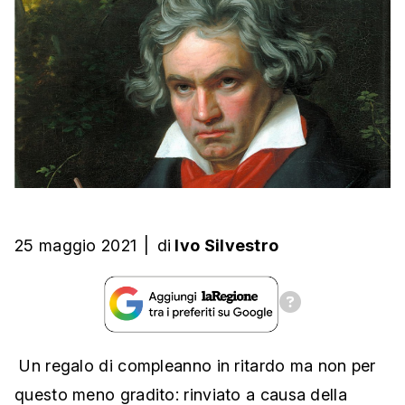
25 maggio 2021
|
di
Ivo Silvestro
Un regalo di compleanno in ritardo ma non per
questo meno gradito: rinviato a causa della