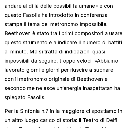
andare al di là delle possibilità umane» e con
questo Fasolis ha introdotto in conferenza
stampa il tema del metronomo impossibile.
Beethoven è stato tra i primi compositori a usare
questo strumento e a indicare il numero di battiti
al minuto. Ma si tratta di indicazioni quasi
impossibili da seguire, troppo veloci. «Abbiamo
lavorato giorni e giorni per riuscire a suonare
con il metronomo originale di Beethoven e
secondo me ne esce un’energia inaspettata» ha
spiegato Fasolis.
Per la Sinfonia n.7 in la maggiore ci spostiamo in
un altro luogo carico di storia: il Teatro di Delfi