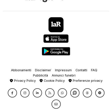
Abbonamenti
Disclaimer
Impressum
Contatti
FAQ
Pubblicità
Annunci funebri
Privacy Policy
Cookie Policy
Preferenze privacy