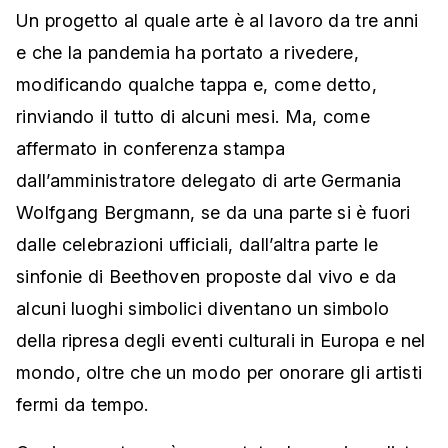
Un progetto al quale arte è al lavoro da tre anni
e che la pandemia ha portato a rivedere,
modificando qualche tappa e, come detto,
rinviando il tutto di alcuni mesi. Ma, come
affermato in conferenza stampa
dall’amministratore delegato di arte Germania
Wolfgang Bergmann, se da una parte si è fuori
dalle celebrazioni ufficiali, dall’altra parte le
sinfonie di Beethoven proposte dal vivo e da
alcuni luoghi simbolici diventano un simbolo
della ripresa degli eventi culturali in Europa e nel
mondo, oltre che un modo per onorare gli artisti
fermi da tempo.