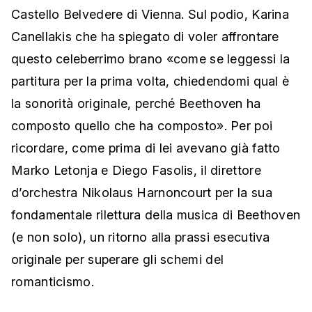
Castello Belvedere di Vienna. Sul podio, Karina
Canellakis che ha spiegato di voler affrontare
questo celeberrimo brano «come se leggessi la
partitura per la prima volta, chiedendomi qual è
la sonorità originale, perché Beethoven ha
composto quello che ha composto». Per poi
ricordare, come prima di lei avevano già fatto
Marko Letonja e Diego Fasolis, il direttore
d’orchestra Nikolaus Harnoncourt per la sua
fondamentale rilettura della musica di Beethoven
(e non solo), un ritorno alla prassi esecutiva
originale per superare gli schemi del
romanticismo.