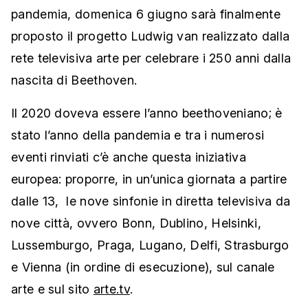
pandemia, domenica 6 giugno sarà finalmente
proposto il progetto Ludwig van realizzato dalla
rete televisiva arte per celebrare i 250 anni dalla
nascita di Beethoven.
Il 2020 doveva essere l’anno beethoveniano; è
stato l’anno della pandemia e tra i numerosi
eventi rinviati c’è anche questa iniziativa
europea: proporre, in un’unica giornata a partire
dalle 13, le nove sinfonie in diretta televisiva da
nove città, ovvero Bonn, Dublino, Helsinki,
Lussemburgo, Praga, Lugano, Delfi, Strasburgo
e Vienna (in ordine di esecuzione), sul canale
arte e sul sito
arte.tv
.