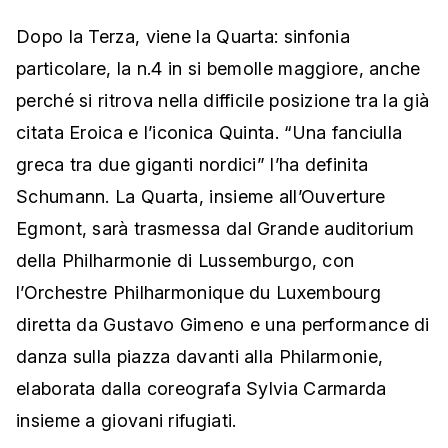
Dopo la Terza, viene la Quarta: sinfonia
particolare, la n.4 in si bemolle maggiore, anche
perché si ritrova nella difficile posizione tra la già
citata Eroica e l’iconica Quinta. “Una fanciulla
greca tra due giganti nordici” l’ha definita
Schumann. La Quarta, insieme all’Ouverture
Egmont, sarà trasmessa dal Grande auditorium
della Philharmonie di Lussemburgo, con
l’Orchestre Philharmonique du Luxembourg
diretta da Gustavo Gimeno e una performance di
danza sulla piazza davanti alla Philarmonie,
elaborata dalla coreografa Sylvia Carmarda
insieme a giovani rifugiati.